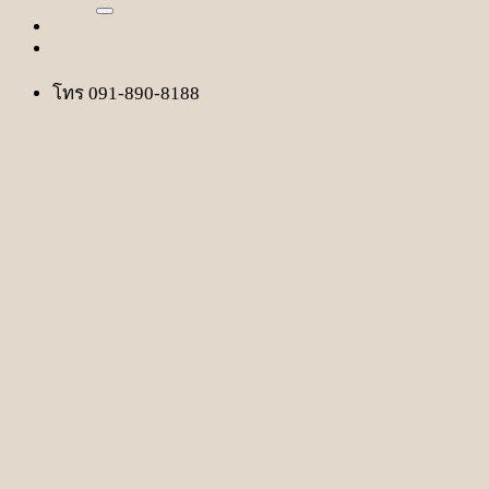
โทร 091-890-8188