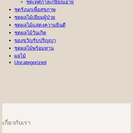
ชุดเทศกาลเกษียณอายุ
ชุดรังนกเพื่อสุขภาพ
ชุดผลไม้เยี่ยมผู้ป่วย
ชุดผลไม้แสดงความยินดี
ชุดผลไม้วันเกิด
ของขวัญรับปริญญา
ชุดผลไม้พร้อมทาน
ผลไม้
Uncategorized
เกี่ยวกับเรา