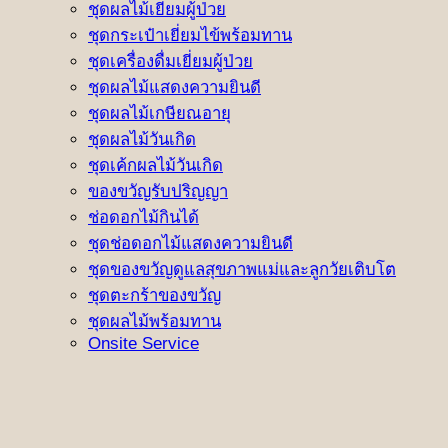
ชุดผลไม้เยี่ยมผู้ป่วย
ชุดกระเป๋าเยี่ยมไข้พร้อมทาน
ชุดเครื่องดื่มเยี่ยมผู้ป่วย
ชุดผลไม้แสดงความยินดี
ชุดผลไม้เกษียณอายุ
ชุดผลไม้วันเกิด
ชุดเค้กผลไม้วันเกิด
ของขวัญรับปริญญา
ช่อดอกไม้กินได้
ชุดช่อดอกไม้แสดงความยินดี
ชุดของขวัญดูแลสุขภาพแม่และลูกวัยเติบโต
ชุดตะกร้าของขวัญ
ชุดผลไม้พร้อมทาน
Onsite Service