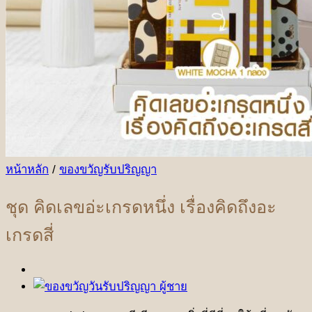
หน้าหลัก
/
ของขวัญรับปริญญา
ชุด คิดเลขอ่ะเกรดหนึ่ง เรื่องคิดถึงอะ
เกรดสี่