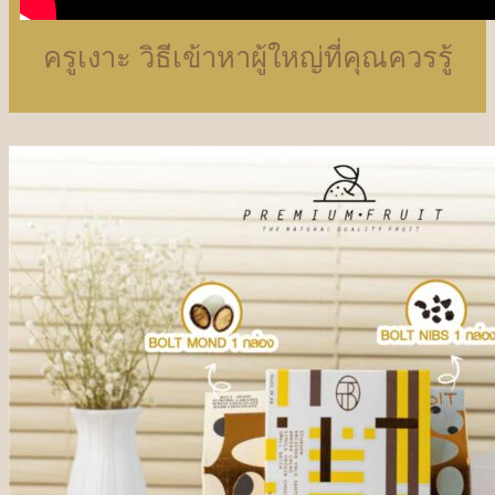
ครูเงาะ วิธีเข้าหาผู้ใหญ่ที่คุณควรรู้