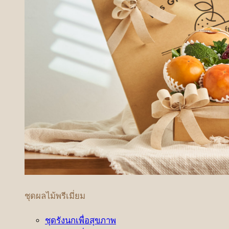
ชุดผลไม้พรีเมี่ยม
ชุดรังนกเพื่อสุขภาพ