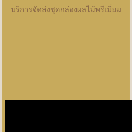
บริการจัดส่งชุดกล่องผลไม้พรีเมี่ยม