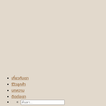
เกี่ยวกับเรา
รีวิวลูกค้า
บทความ
ติดต่อเรา
ค้นหา: