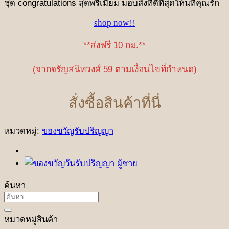
ชุด congratulations สุดพรีเมียม มอบสิ่งที่ดีที่สุดให้นที่คุณรัก
shop now!!
**ส่งฟรี 10 กม.**
(จากจรัญสนิทวงศ์ 59 ตามเงื่อนไขที่กำหนด)
สั่งซื้อสินค้าที่นี่
หมวดหมู่:
ของขวัญรับปริญญา
ค้นหา
ค้นหา:
หมวดหมู่สินค้า