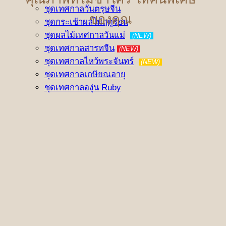
ชุดเทศกาลวันตรุษจีน
ของคุณ
ชุดกระเช้าผลไม้ฤดูร้อน
ชุดผลไม้เทศกาลวันแม่
(NEW)
ชุดเทศกาลสารทจีน
(NEW)
ชุดเทศกาลไหว้พระจันทร์
(NEW)
ชุดเทศกาลเกษียณอายุ
ชุดเทศกาลองุ่น Ruby