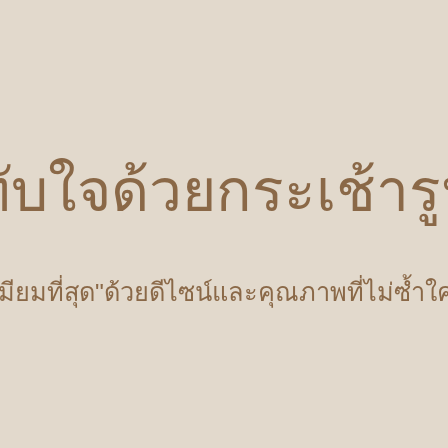
ับใจด้วยกระเช้า
เมียมที่สุด"ด้วยดีไซน์และคุณภาพที่ไม่ซ้