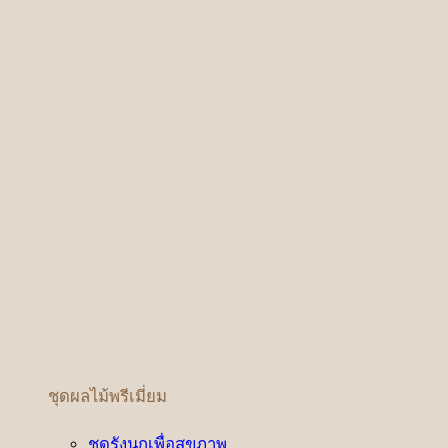
ชุดผลไม้พรีเมี่ยม
ชุดรังนกเพื่อสุขภาพ