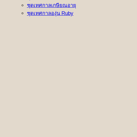
ชุดเทศกาลเกษียณอายุ
ชุดเทศกาลองุ่น Ruby