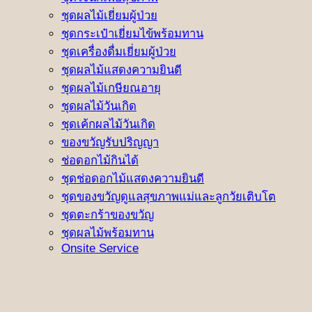
ชุดผลไม้เยี่ยมผู้ป่วย
ชุดกระเป๋าเยี่ยมไข้พร้อมทาน
ชุดเครื่องดื่มเยี่ยมผู้ป่วย
ชุดผลไม้แสดงความยินดี
ชุดผลไม้เกษียณอายุ
ชุดผลไม้วันเกิด
ชุดเค้กผลไม้วันเกิด
ของขวัญรับปริญญา
ช่อดอกไม้กินได้
ชุดช่อดอกไม้แสดงความยินดี
ชุดของขวัญดูแลสุขภาพแม่และลูกวัยเติบโต
ชุดตะกร้าของขวัญ
ชุดผลไม้พร้อมทาน
Onsite Service