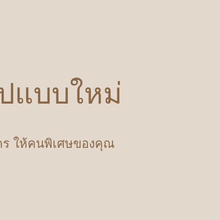
รูปแบบใหม่
ำใคร ให้คนพิเศษของคุณ