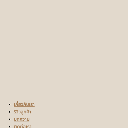
เกี่ยวกับเรา
รีวิวลูกค้า
บทความ
ติดต่อเรา