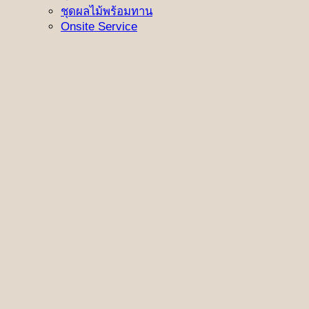
ชุดผลไม้พร้อมทาน
Onsite Service