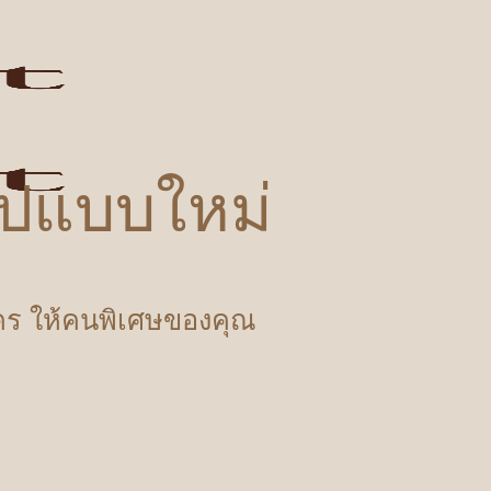
รูปแบบใหม่
ำใคร ให้คนพิเศษของคุณ