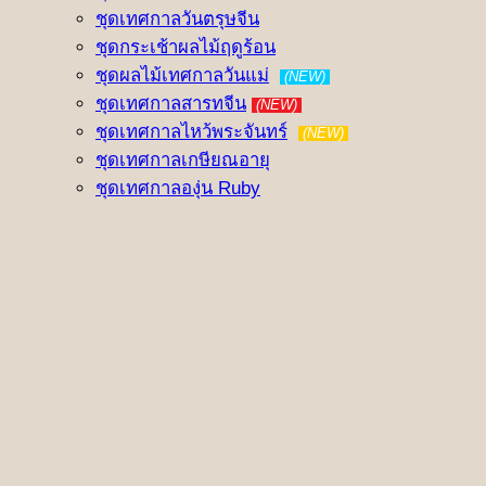
ชุดเทศกาลวันตรุษจีน
ชุดกระเช้าผลไม้ฤดูร้อน
ชุดผลไม้เทศกาลวันแม่
(NEW)
ชุดเทศกาลสารทจีน
(NEW)
ชุดเทศกาลไหว้พระจันทร์
(NEW)
ชุดเทศกาลเกษียณอายุ
ชุดเทศกาลองุ่น Ruby