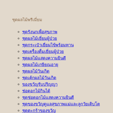
ชุดผลไม้พรีเมี่ยม
ชุดรังนกเพื่อสุขภาพ
ชุดผลไม้เยี่ยมผู้ป่วย
ชุดกระเป๋าเยี่ยมไข้พร้อมทาน
ชุดเครื่องดื่มเยี่ยมผู้ป่วย
ชุดผลไม้แสดงความยินดี
ชุดผลไม้เกษียณอายุ
ชุดผลไม้วันเกิด
ชุดเค้กผลไม้วันเกิด
ของขวัญรับปริญญา
ช่อดอกไม้กินได้
ชุดช่อดอกไม้แสดงความยินดี
ชุดของขวัญดูแลสุขภาพแม่และลูกวัยเติบโต
ชุดตะกร้าของขวัญ