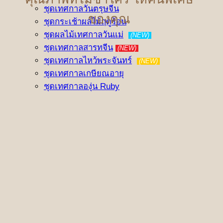
ชุดเทศกาลวันตรุษจีน
ของคุณ
ชุดกระเช้าผลไม้ฤดูร้อน
ชุดผลไม้เทศกาลวันแม่
(NEW)
ชุดเทศกาลสารทจีน
(NEW)
ชุดเทศกาลไหว้พระจันทร์
(NEW)
ชุดเทศกาลเกษียณอายุ
ชุดเทศกาลองุ่น Ruby