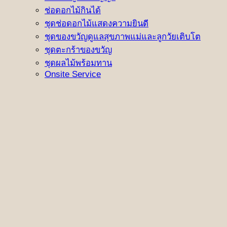
ช่อดอกไม้กินได้
ชุดช่อดอกไม้แสดงความยินดี
ชุดของขวัญดูแลสุขภาพแม่และลูกวัยเติบโต
ชุดตะกร้าของขวัญ
ชุดผลไม้พร้อมทาน
Onsite Service