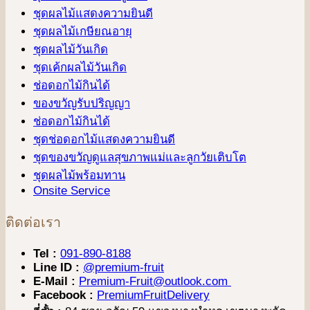
ชุดผลไม้แสดงความยินดี
ชุดผลไม้เกษียณอายุ
ชุดผลไม้วันเกิด
ชุดเค้กผลไม้วันเกิด
ช่อดอกไม้กินได้
ของขวัญรับปริญญา
ช่อดอกไม้กินได้
ชุดช่อดอกไม้แสดงความยินดี
ชุดของขวัญดูแลสุขภาพแม่และลูกวัยเติบโต
ชุดผลไม้พร้อมทาน
Onsite Service
ติดต่อเรา
Tel :
091-890-8188
Line ID :
@premium-fruit
E-Mail :
Premium-Fruit@outlook.com
Facebook :
PremiumFruitDelivery