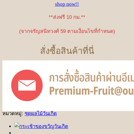
shop now!!
**ส่งฟรี 10 กม.**
(จากจรัญสนิทวงศ์ 59 ตามเงื่อนไขที่กำหนด)
สั่งซื้อสินค้าที่นี่
หมวดหมู่:
ชุดผลไม้วันเกิด