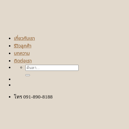
เกี่ยวกับเรา
รีวิวลูกค้า
บทความ
ติดต่อเรา
ค้นหา:
โทร 091-890-8188