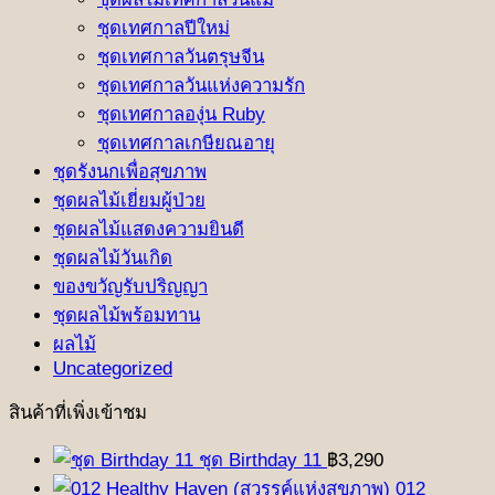
ชุดเทศกาลปีใหม่
ชุดเทศกาลวันตรุษจีน
ชุดเทศกาลวันแห่งความรัก
ชุดเทศกาลองุ่น Ruby
ชุดเทศกาลเกษียณอายุ
ชุดรังนกเพื่อสุขภาพ
ชุดผลไม้เยี่ยมผู้ป่วย
ชุดผลไม้แสดงความยินดี
ชุดผลไม้วันเกิด
ของขวัญรับปริญญา
ชุดผลไม้พร้อมทาน
ผลไม้
Uncategorized
สินค้าที่เพิ่งเข้าชม
ชุด Birthday 11
฿
3,290
012