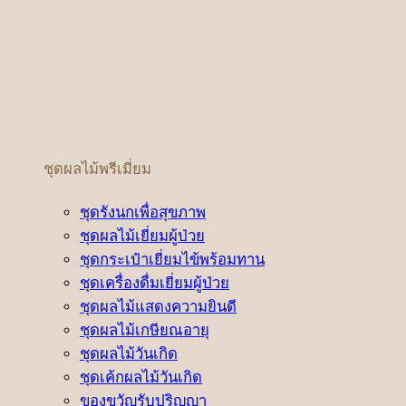
ชุดผลไม้พรีเมี่ยม
ชุดรังนกเพื่อสุขภาพ
ชุดผลไม้เยี่ยมผู้ป่วย
ชุดกระเป๋าเยี่ยมไข้พร้อมทาน
ชุดเครื่องดื่มเยี่ยมผู้ป่วย
ชุดผลไม้แสดงความยินดี
ชุดผลไม้เกษียณอายุ
ชุดผลไม้วันเกิด
ชุดเค้กผลไม้วันเกิด
ของขวัญรับปริญญา