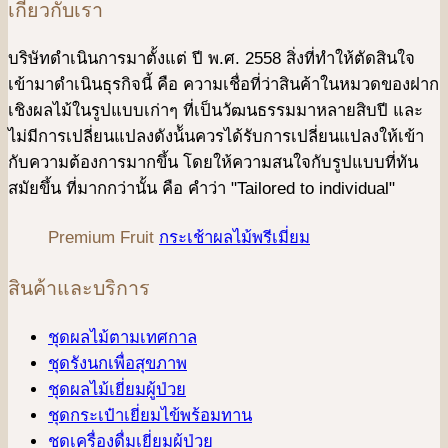
เกี่ยวกับเรา
บริษัทดําเนินการมาตั้งแต่ ปี พ.ศ. 2558 สิ่งที่ทำให้ตัดสินใจ
เข้ามาดําเนินธุรกิจนี้ คือ ความเชื่อที่ว่าสินค้าในหมวดของฝาก
เชิงผลไม้ในรูปแบบเก่าๆ ที่เป็นวัฒนธรรมมาหลายสิบปี และ
ไม่มีการเปลี่ยนแปลงดังน้ันควรได้รับการเปลี่ยนแปลงให้เข้า
กับความต้องการมากขึ้น โดยให้ความสนใจกับรูปแบบที่ทัน
สมัยขึ้น ที่มากกว่านั้น คือ คําว่า "Tailored to individual"
Premium Fruit
กระเช้าผลไม้พรีเมี่ยม
สินค้าและบริการ
ชุดผลไม้ตามเทศกาล
ชุดรังนกเพื่อสุขภาพ
ชุดผลไม้เยี่ยมผู้ป่วย
ชุดกระเป๋าเยี่ยมไข้พร้อมทาน
ชุดเครื่องดื่มเยี่ยมผู้ป่วย