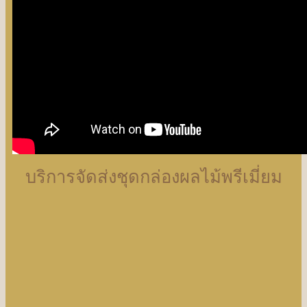
บริการจัดส่งชุดกล่องผลไม้พรีเมี่ยม