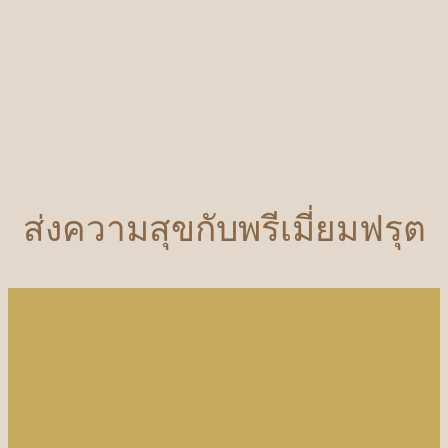
ส่งความสุขกับพรีเมี่ยมฟรุต