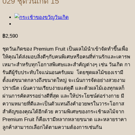
029 ชุดวันเกิด 15
฿
2,590
ชุดวันเกิดของ Premium Fruit เป็นผลไม้นำเข้าจัดทำขึ้นเพื่อ
ให้คุณได้ส่งมอบสิ่งดีๆกับคนพิเศษหรือคนที่ท่านรักและเคารพ
เหมาะสำหรับทุกโอกาสพิเศษและสำคัญต่างๆ เช่น วันเกิด กา
รันตีผู้รับประทับใจแน่นอนครับผม โดยชุดผลไม้ของเรามี
ตั้งแต่ขนาดกลางถึงขนาดใหญ่ จะเน้นการจัดอย่างสวยงาม
ปราณีต เน้นความเรียบง่ายแต่ดูดี และตัวผลไม้เองทุกผลก็
ผ่านการคัดสรรอย่างดีที่สุด และให้ประโยชน์ต่อร่างกาย มี
ความหมายที่ดีและเป็นตัวแทนถึงคำอวยพรในวาระโอกาส
สำคัญของคุณได้อีกด้วย ความพิเศษของกระเช้าผลไม้จาก
Premium Fruit ก็คือเรามีหลากหลายขนาด และหลายราคา
ลูกค้าสามารถเลือกได้ตามความต้องการเช่นกัน