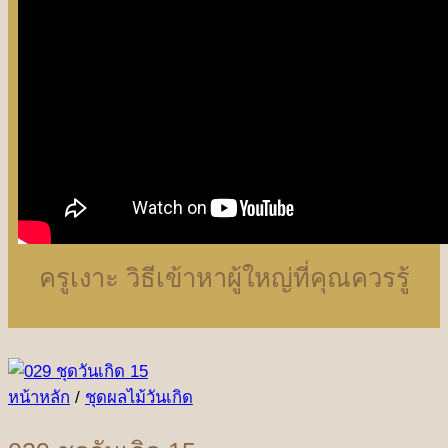
ครูเงาะ วิธีเข้าหาผู้ใหญ่ที่คุณควรรู้
หน้าหลัก
/
ชุดผลไม้วันเกิด