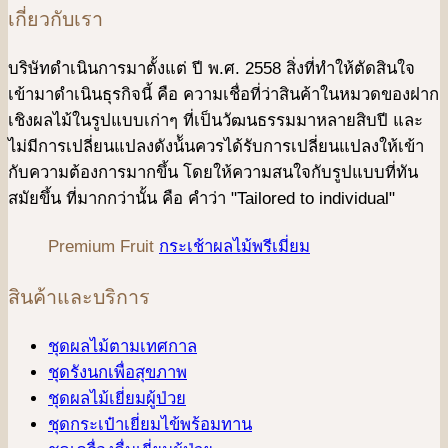
เกี่ยวกับเรา
บริษัทดําเนินการมาตั้งแต่ ปี พ.ศ. 2558 สิ่งที่ทำให้ตัดสินใจ
เข้ามาดําเนินธุรกิจนี้ คือ ความเชื่อที่ว่าสินค้าในหมวดของฝาก
เชิงผลไม้ในรูปแบบเก่าๆ ที่เป็นวัฒนธรรมมาหลายสิบปี และ
ไม่มีการเปลี่ยนแปลงดังน้ันควรได้รับการเปลี่ยนแปลงให้เข้า
กับความต้องการมากขึ้น โดยให้ความสนใจกับรูปแบบที่ทัน
สมัยขึ้น ที่มากกว่านั้น คือ คําว่า "Tailored to individual"
Premium Fruit
กระเช้าผลไม้พรีเมี่ยม
สินค้าและบริการ
ชุดผลไม้ตามเทศกาล
ชุดรังนกเพื่อสุขภาพ
ชุดผลไม้เยี่ยมผู้ป่วย
ชุดกระเป๋าเยี่ยมไข้พร้อมทาน