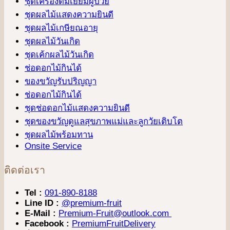
ชุดเครื่องดื่มเยี่ยมผู้ป่วย
ชุดผลไม้แสดงความยินดี
ชุดผลไม้เกษียณอายุ
ชุดผลไม้วันเกิด
ชุดเค้กผลไม้วันเกิด
ช่อดอกไม้กินได้
ของขวัญรับปริญญา
ช่อดอกไม้กินได้
ชุดช่อดอกไม้แสดงความยินดี
ชุดของขวัญดูแลสุขภาพแม่และลูกวัยเติบโต
ชุดผลไม้พร้อมทาน
Onsite Service
ติดต่อเรา
Tel :
091-890-8188
Line ID :
@premium-fruit
E-Mail :
Premium-Fruit@outlook.com
Facebook :
PremiumFruitDelivery