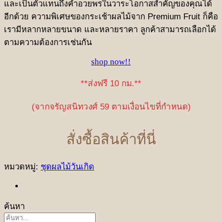
และเป็นตัวแทนถึงคำอวยพรในวาระโอกาสสำคัญของคุณได้
อีกด้วย ความพิเศษของกระเช้าผลไม้จาก Premium Fruit ก็คือ
เรามีหลากหลายขนาด และหลายราคา ลูกค้าสามารถเลือกได้
ตามความต้องการเช่นกัน
shop now!!
**ส่งฟรี 10 กม.**
(จากจรัญสนิทวงศ์ 59 ตามเงื่อนไขที่กำหนด)
สั่งซื้อสินค้าที่นี่
หมวดหมู่:
ชุดผลไม้วันเกิด
ค้นหา
ค้นหา: