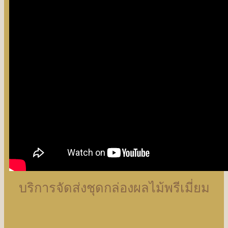
บริการจัดส่งชุดกล่องผลไม้พรีเมี่ยม