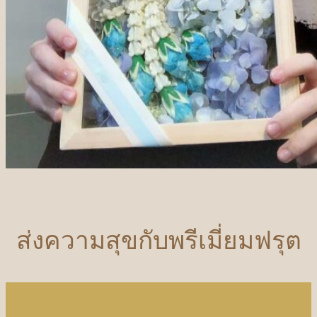
ส่งความสุขกับพรีเมี่ยมฟรุต