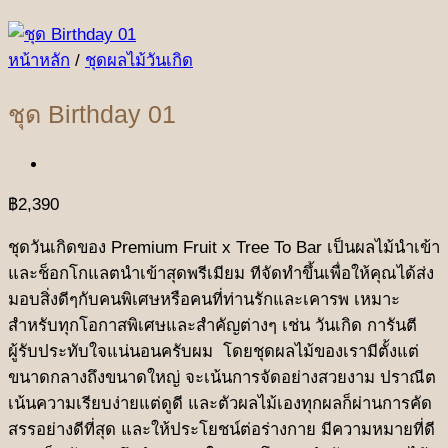
หน้าหลัก
/
ชุดผลไม้วันเกิด
ชุด Birthday 01
฿
2,390
ชุดวันเกิดของ Premium Fruit x Tree To Bar เป็นผลไม้นำเข้า
และช็อกโกแลตนำเข้าสุดพรีเมียม ทีจัดทำขึ้นเพื่อให้คุณได้ส่ง
มอบสิ่งดีๆกับคนพิเศษหรือคนที่ท่านรักและเคารพ เหมาะ
สำหรับทุกโอกาสพิเศษและสำคัญต่างๆ เช่น วันเกิด การันตี
ผู้รับประทับใจแน่นอนครับผม โดยชุดผลไม้ของเรามีตั้งแต่
ขนาดกลางถึงขนาดใหญ่ จะเน้นการจัดอย่างสวยงาม ปราณีต
เน้นความเรียบง่ายแต่ดูดี และตัวผลไม้เองทุกผลก็ผ่านการคัด
สรรอย่างดีที่สุด และให้ประโยชน์ต่อร่างกาย มีความหมายที่ดี