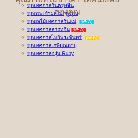
ชุดเทศกาลวันตรุษจีน
ของคุณ
ชุดกระเช้าผลไม้ฤดูร้อน
ชุดผลไม้เทศกาลวันแม่
(NEW)
ชุดเทศกาลสารทจีน
(NEW)
ชุดเทศกาลไหว้พระจันทร์
(NEW)
ชุดเทศกาลเกษียณอายุ
ชุดเทศกาลองุ่น Ruby