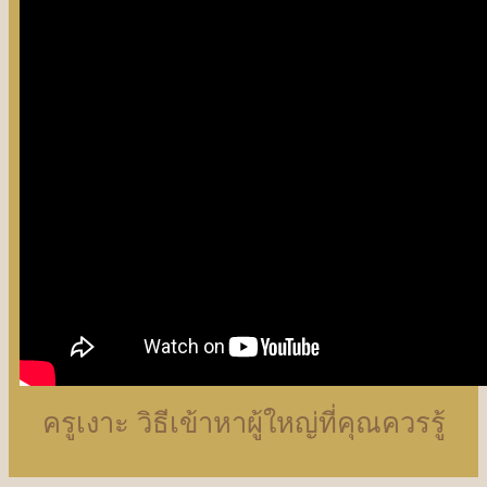
ครูเงาะ วิธีเข้าหาผู้ใหญ่ที่คุณควรรู้