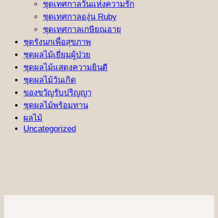
ชุดเทศกาลวันแห่งความรัก
ชุดเทศกาลองุ่น Ruby
ชุดเทศกาลเกษียณอายุ
ชุดรังนกเพื่อสุขภาพ
ชุดผลไม้เยี่ยมผู้ป่วย
ชุดผลไม้แสดงความยินดี
ชุดผลไม้วันเกิด
ของขวัญรับปริญญา
ชุดผลไม้พร้อมทาน
ผลไม้
Uncategorized