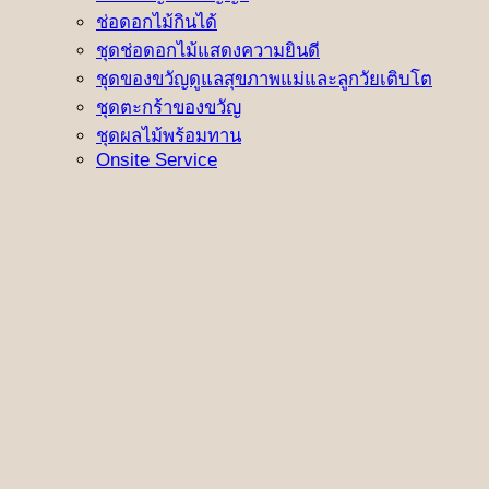
ช่อดอกไม้กินได้
ชุดช่อดอกไม้แสดงความยินดี
ชุดของขวัญดูแลสุขภาพแม่และลูกวัยเติบโต
ชุดตะกร้าของขวัญ
ชุดผลไม้พร้อมทาน
Onsite Service