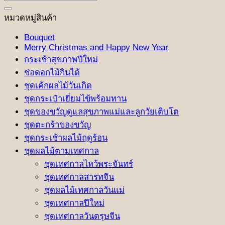
หมวดหมู่สินค้า
Bouquet
Merry Christmas and Happy New Year
กระเช้าสุขภาพปีใหม่
ช่อดอกไม้กินได้
ชุดเค้กผลไม้วันเกิด
ชุดกระเป๋าเยี่ยมไข้พร้อมทาน
ชุดของขวัญดูแลสุขภาพแม่และลูกวัยเติบโต
ชุดตะกร้าของขวัญ
ชุดกระเช้าผลไม้ฤดูร้อน
ชุดผลไม้ตามเทศกาล
ชุดเทศกาลไหว้พระจันทร์
ชุดเทศกาลสารทจีน
ชุดผลไม้เทศกาลวันแม่
ชุดเทศกาลปีใหม่
ชุดเทศกาลวันตรุษจีน