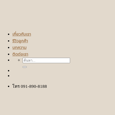
เกี่ยวกับเรา
รีวิวลูกค้า
บทความ
ติดต่อเรา
ค้นหา:
โทร 091-890-8188