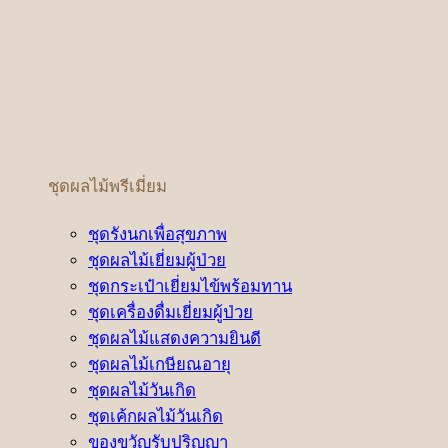
ชุดผลไม้พรีเมี่ยม
ชุดรังนกเพื่อสุขภาพ
ชุดผลไม้เยี่ยมผู้ป่วย
ชุดกระเป๋าเยี่ยมไข้พร้อมทาน
ชุดเครื่องดื่มเยี่ยมผู้ป่วย
ชุดผลไม้แสดงความยินดี
ชุดผลไม้เกษียณอายุ
ชุดผลไม้วันเกิด
ชุดเค้กผลไม้วันเกิด
ของขวัญรับปริญญา