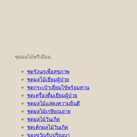
ชุดผลไม้พรีเมี่ยม
ชุดรังนกเพื่อสุขภาพ
ชุดผลไม้เยี่ยมผู้ป่วย
ชุดกระเป๋าเยี่ยมไข้พร้อมทาน
ชุดเครื่องดื่มเยี่ยมผู้ป่วย
ชุดผลไม้แสดงความยินดี
ชุดผลไม้เกษียณอายุ
ชุดผลไม้วันเกิด
ชุดเค้กผลไม้วันเกิด
ของขวัญรับปริญญา