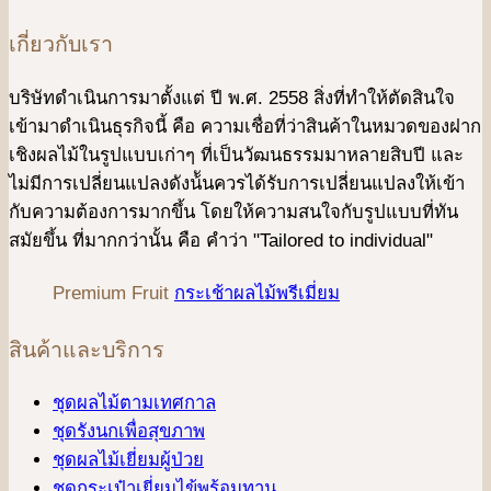
เกี่ยวกับเรา
บริษัทดําเนินการมาตั้งแต่ ปี พ.ศ. 2558 สิ่งที่ทำให้ตัดสินใจ
เข้ามาดําเนินธุรกิจนี้ คือ ความเชื่อที่ว่าสินค้าในหมวดของฝาก
เชิงผลไม้ในรูปแบบเก่าๆ ที่เป็นวัฒนธรรมมาหลายสิบปี และ
ไม่มีการเปลี่ยนแปลงดังน้ันควรได้รับการเปลี่ยนแปลงให้เข้า
กับความต้องการมากขึ้น โดยให้ความสนใจกับรูปแบบที่ทัน
สมัยขึ้น ที่มากกว่านั้น คือ คําว่า "Tailored to individual"
Premium Fruit
กระเช้าผลไม้พรีเมี่ยม
สินค้าและบริการ
ชุดผลไม้ตามเทศกาล
ชุดรังนกเพื่อสุขภาพ
ชุดผลไม้เยี่ยมผู้ป่วย
ชุดกระเป๋าเยี่ยมไข้พร้อมทาน