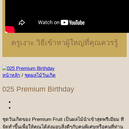
ครูเงาะ วิธีเข้าหาผู้ใหญ่ที่คุณควรรู้
หน้าหลัก
/
ชุดผลไม้วันเกิด
025 Premium Birthday
ชุดวันเกิดของ Premium Fruit เป็นผลไม้นำเข้าสุดพรีเมียม ที
จัดทำขึ้นเพื่อให้คุณได้ส่งมอบสิ่งดีๆกับคนพิเศษหรือคนที่ท่าน