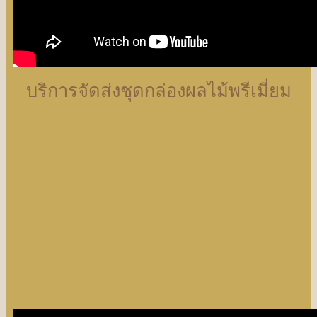
บริการจัดส่งชุดกล่องผลไม้พรีเมี่ยม