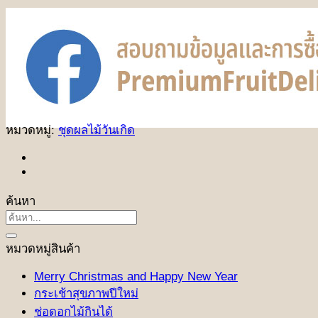
หมวดหมู่:
ชุดผลไม้วันเกิด
ค้นหา
ค้นหา:
หมวดหมู่สินค้า
Merry Christmas and Happy New Year
กระเช้าสุขภาพปีใหม่
ช่อดอกไม้กินได้