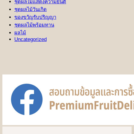
ชุดผลไม้แสดงความยินดี
ชุดผลไม้วันเกิด
ของขวัญรับปริญญา
ชุดผลไม้พร้อมทาน
ผลไม้
Uncategorized