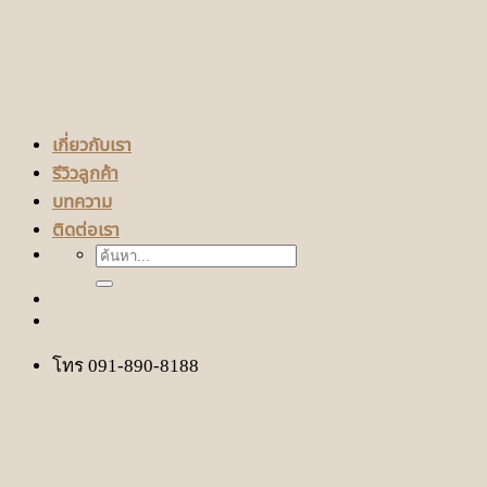
เกี่ยวกับเรา
รีวิวลูกค้า
บทความ
ติดต่อเรา
ค้นหา:
โทร 091-890-8188