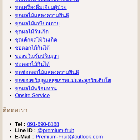
ชุดเครื่องดื่มเยี่ยมผู้ป่วย
ชุดผลไม้แสดงความยินดี
ชุดผลไม้เกษียณอายุ
ชุดผลไม้วันเกิด
ชุดเค้กผลไม้วันเกิด
ช่อดอกไม้กินได้
ของขวัญรับปริญญา
ช่อดอกไม้กินได้
ชุดช่อดอกไม้แสดงความยินดี
ชุดของขวัญดูแลสุขภาพแม่และลูกวัยเติบโต
ชุดผลไม้พร้อมทาน
Onsite Service
ติดต่อเรา
Tel :
091-890-8188
Line ID :
@premium-fruit
E-Mail :
Premium-Fruit@outlook.com