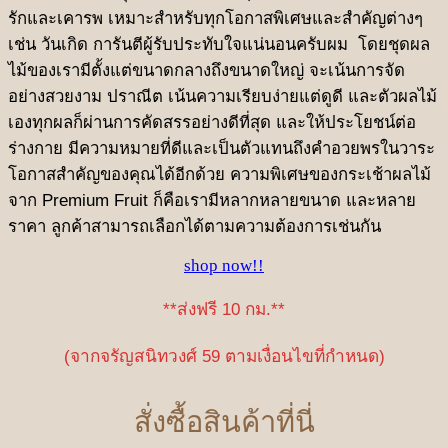
รักและเคารพ เหมาะสำหรับทุกโอกาสพิเศษและสำคัญต่างๆ
เช่น วันเกิด การันตีผู้รับประทับใจแน่นอนครับผม โดยชุดผล
ไม้ของเรามีตั้งแต่ขนาดกลางถึงขนาดใหญ่ จะเน้นการจัด
อย่างสวยงาม ปราณีต เน้นความเรียบง่ายแต่ดูดี และตัวผลไม้
เองทุกผลก็ผ่านการคัดสรรอย่างดีที่สุด และให้ประโยชน์ต่อ
ร่างกาย มีความหมายที่ดีและเป็นตัวแทนถึงคำอวยพรในวาระ
โอกาสสำคัญของคุณได้อีกด้วย ความพิเศษของกระเช้าผลไม้
จาก Premium Fruit ก็คือเรามีหลากหลายขนาด และหลาย
ราคา ลูกค้าสามารถเลือกได้ตามความต้องการเช่นกัน
shop now!!
**ส่งฟรี 10 กม.**
(จากจรัญสนิทวงศ์ 59 ตามเงื่อนไขที่กำหนด)
สั่งซื้อสินค้าที่นี่