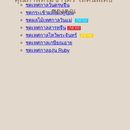
ชุดเทศกาลวันตรุษจีน
ของคุณ
ชุดกระเช้าผลไม้ฤดูร้อน
ชุดผลไม้เทศกาลวันแม่
(NEW)
ชุดเทศกาลสารทจีน
(NEW)
ชุดเทศกาลไหว้พระจันทร์
(NEW)
ชุดเทศกาลเกษียณอายุ
ชุดเทศกาลองุ่น Ruby