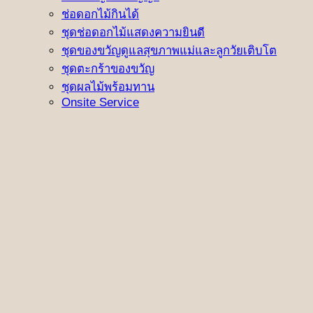
ช่อดอกไม้กินได้
ชุดช่อดอกไม้แสดงความยินดี
ชุดของขวัญดูแลสุขภาพแม่และลูกวัยเติบโต
ชุดตะกร้าของขวัญ
ชุดผลไม้พร้อมทาน
Onsite Service