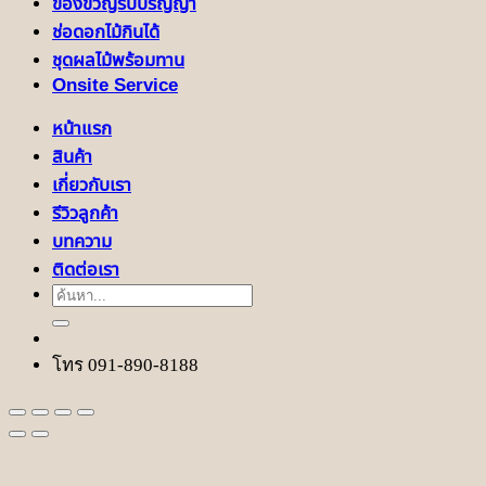
ของขวัญรับปริญญา
ช่อดอกไม้กินได้
ชุดผลไม้พร้อมทาน
Onsite Service
หน้าแรก
สินค้า
เกี่ยวกับเรา
รีวิวลูกค้า
บทความ
ติดต่อเรา
ค้นหา:
โทร 091-890-8188