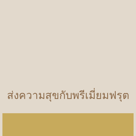
ส่งความสุขกับพรีเมี่ยมฟรุต