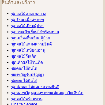
สินค้าและบริการ
ชุดผลไม้ตามเทศกาล
ชุดรังนกเพื่อสุขภาพ
ชุดผลไม้เยี่ยมผู้ป่วย
ชุดกระเป๋าเยี่ยมไข้พร้อมทาน
ชุดเครื่องดื่มเยี่ยมผู้ป่วย
ชุดผลไม้แสดงความยินดี
ชุดผลไม้เกษียณอายุ
ชุดผลไม้วันเกิด
ชุดเค้กผลไม้วันเกิด
ช่อดอกไม้กินได้
ของขวัญรับปริญญา
ช่อดอกไม้กินได้
ชุดช่อดอกไม้แสดงความยินดี
ชุดของขวัญดูแลสุขภาพแม่และลูกวัยเติบโต
ชุดผลไม้พร้อมทาน
Onsite Service