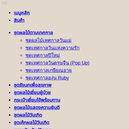
เมนูหลัก
สินค้า
ชุดผลไม้ตามเทศกาล
ชุดผลไม้เทศกาลวันแม่
ชุดเทศกาลวันแห่งความรัก
ชุดเทศกาลปีใหม่
ชุดเทศกาลวันตรุษจีน (Pop Up)
ชุดเทศกาลเกษียณอายุ
ชุดเทศกาลองุ่น Ruby
ชุดรังนกเพื่อสุขภาพ
ชุดผลไม้เยี่ยมผู้ป่วย
กระเป๋าเยี่ยมไข้พร้อมทาน
ชุดผลไม้แสดงความยินดี
ชุดผลไม้วันเกิด
ชุดเค้กผลไม้วันเกิด