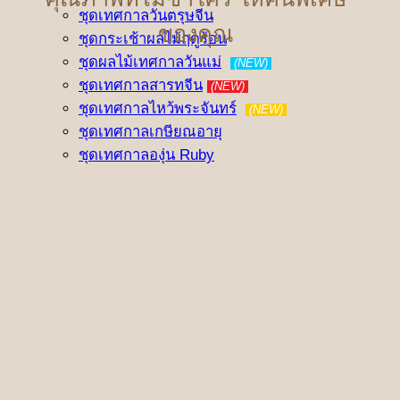
ชุดเทศกาลวันตรุษจีน
ของคุณ
ชุดกระเช้าผลไม้ฤดูร้อน
ชุดผลไม้เทศกาลวันแม่
(NEW)
ชุดเทศกาลสารทจีน
(NEW)
ชุดเทศกาลไหว้พระจันทร์
(NEW)
ชุดเทศกาลเกษียณอายุ
ชุดเทศกาลองุ่น Ruby