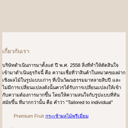
เกี่ยวกับเรา
บริษัทดําเนินการมาตั้งแต่ ปี พ.ศ. 2558 สิ่งที่ทำให้ตัดสินใจ
เข้ามาดําเนินธุรกิจนี้ คือ ความเชื่อที่ว่าสินค้าในหมวดของฝาก
เชิงผลไม้ในรูปแบบเก่าๆ ที่เป็นวัฒนธรรมมาหลายสิบปี และ
ไม่มีการเปลี่ยนแปลงดังน้ันควรได้รับการเปลี่ยนแปลงให้เข้า
กับความต้องการมากขึ้น โดยให้ความสนใจกับรูปแบบที่ทัน
สมัยขึ้น ที่มากกว่านั้น คือ คําว่า "Tailored to individual"
Premium Fruit
กระเช้าผลไม้พรีเมี่ยม