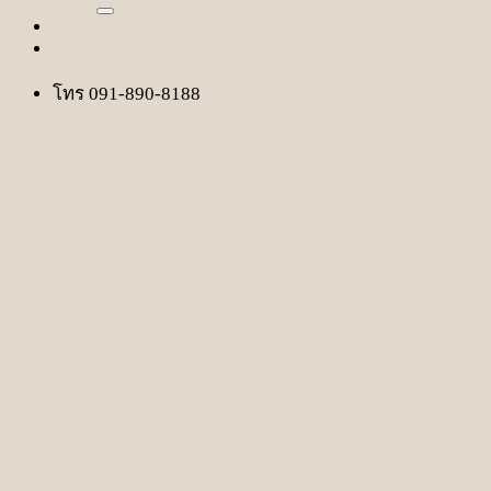
โทร 091-890-8188