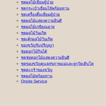
ชุดผลไม้เยี่ยมผู้ป่วย
ชุดกระเป๋าเยี่ยมไข้พร้อมทาน
ชุดเครื่องดื่มเยี่ยมผู้ป่วย
ชุดผลไม้แสดงความยินดี
ชุดผลไม้เกษียณอายุ
ชุดผลไม้วันเกิด
ชุดเค้กผลไม้วันเกิด
ของขวัญรับปริญญา
ช่อดอกไม้กินได้
ชุดช่อดอกไม้แสดงความยินดี
ชุดของขวัญดูแลสุขภาพแม่และลูกวัยเติบโต
ชุดตะกร้าของขวัญ
ชุดผลไม้พร้อมทาน
Onsite Service