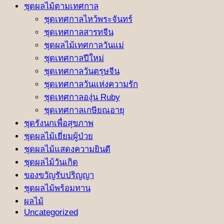
ชุดผลไม้ตามเทศกาล
ชุดเทศกาลไหว้พระจันทร์
ชุดเทศกาลสารทจีน
ชุดผลไม้เทศกาลวันแม่
ชุดเทศกาลปีใหม่
ชุดเทศกาลวันตรุษจีน
ชุดเทศกาลวันแห่งความรัก
ชุดเทศกาลองุ่น Ruby
ชุดเทศกาลเกษียณอายุ
ชุดรังนกเพื่อสุขภาพ
ชุดผลไม้เยี่ยมผู้ป่วย
ชุดผลไม้แสดงความยินดี
ชุดผลไม้วันเกิด
ของขวัญรับปริญญา
ชุดผลไม้พร้อมทาน
ผลไม้
Uncategorized