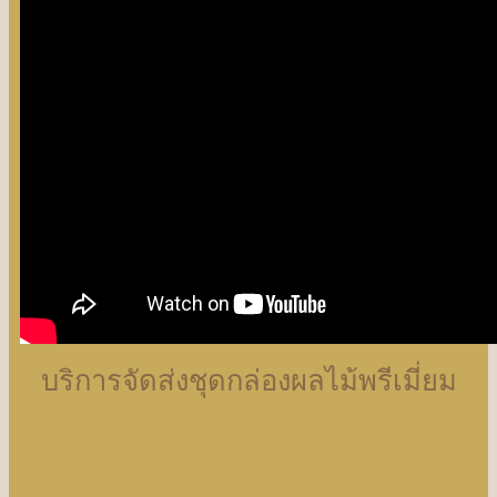
บริการจัดส่งชุดกล่องผลไม้พรีเมี่ยม