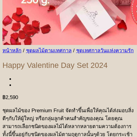
หน้าหลัก
/
ชุดผลไม้ตามเทศกาล
/
ชุดเทศกาลวันแห่งความรัก
Happy Valentine Day Set 2024
฿
2,590
ชุดผลไม้ของ Premium Fruit จัดทำขึ้นเพื่อให้คุณได้ส่งมอบสิ่ง
ดีๆกับให้ผู้ใหญ่ หรือกลุ่มลูกค้าคนสำคัญของคุณ โดยคุณ
สามารถเลือกชนิดของผลไม้ได้หลากหลายตามความต้องการ
ทั้งนี้ขึ้นอยู่กับชนิดของผลไม้ตามฤดูกาลนั้นๆด้วย โดยกระเช้า