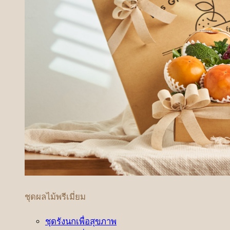
ชุดผลไม้พรีเมี่ยม
ชุดรังนกเพื่อสุขภาพ