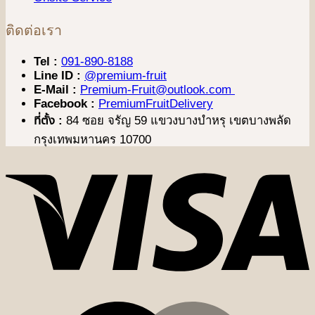
ติดต่อเรา
Tel :
091-890-8188
Line ID :
@premium-fruit
E-Mail :
Premium-Fruit@outlook.com
Facebook :
PremiumFruitDelivery
ที่ตั้ง :
84 ซอย จรัญ 59 แขวงบางบำหรุ เขตบางพลัด
กรุงเทพมหานคร 10700
V
M