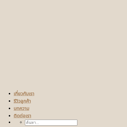
เกี่ยวกับเรา
รีวิวลูกค้า
บทความ
ติดต่อเรา
ค้นหา: