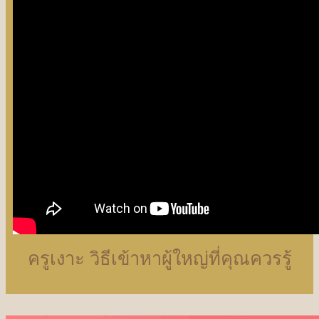
ครูเงาะ วิธีเข้าหาผู้ใหญ่ที่คุณควรรู้