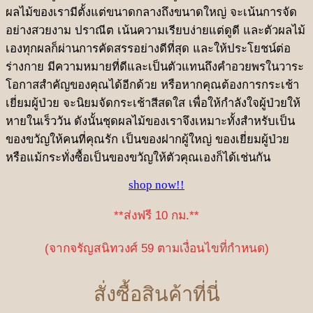
ผลไม้ของเรามีตั้งแต่ขนาดกลางถึงขนาดใหญ่ จะเน้นการจัด
อย่างสวยงาม ปราณีต เน้นความเรียบง่ายแต่ดูดี และตัวผลไม้
เองทุกผลก็ผ่านการคัดสรรอย่างดีที่สุด และให้ประโยชน์ต่อ
ร่างกาย มีความหมายที่ดีและเป็นตัวแทนถึงคำอวยพรในวาระ
โอกาสสำคัญของคุณได้อีกด้วย หรือหากคุณต้องการกระเช้า
เยี่ยมผู้ป่วย จะนิยมจัดกระเช้าสีสดใส เพื่อให้กำลังใจผู้ป่วยให้
หายในเร็ววัน ดังนั้นชุดผลไม้ของเราจึงเหมาะทั้งสำหรับเป็น
ของขวัญให้คนที่คุณรัก เป็นของฝากผู้ใหญ่ ของเยี่ยมผู้ป่วย
หรือแม้กระทั่งซื้อเป็นของขวัญให้ตัวคุณเองก็ได้เช่นกัน
shop now!!
**ส่งฟรี 10 กม.**
(จากจรัญสนิทวงศ์ 59 ตามเงื่อนไขที่กำหนด)
สั่งซื้อสินค้าที่นี่