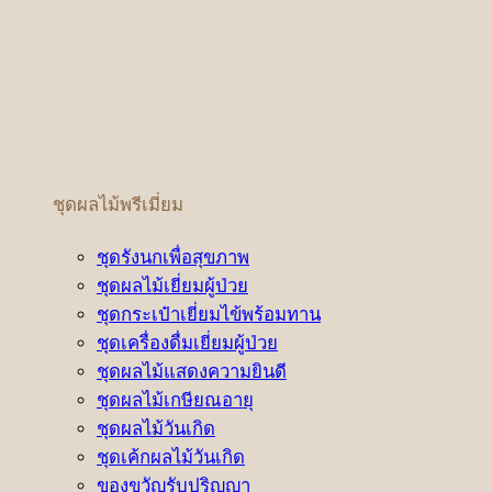
ชุดผลไม้พรีเมี่ยม
ชุดรังนกเพื่อสุขภาพ
ชุดผลไม้เยี่ยมผู้ป่วย
ชุดกระเป๋าเยี่ยมไข้พร้อมทาน
ชุดเครื่องดื่มเยี่ยมผู้ป่วย
ชุดผลไม้แสดงความยินดี
ชุดผลไม้เกษียณอายุ
ชุดผลไม้วันเกิด
ชุดเค้กผลไม้วันเกิด
ของขวัญรับปริญญา