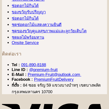
ช่อดอกไม้กินได้
ของขวัญรับปริญญา
ช่อดอกไม้กินได้
ชุดช่อดอกไม้แสดงความยินดี
ชุดของขวัญดูแลสุขภาพแม่และลูกวัยเติบโต
ชุดผลไม้พร้อมทาน
Onsite Service
ติดต่อเรา
Tel :
091-890-8188
Line ID :
@premium-fruit
E-Mail :
Premium-Fruit@outlook.com
Facebook :
PremiumFruitDelivery
ที่ตั้ง :
84 ซอย จรัญ 59 แขวงบางบำหรุ เขตบางพลัด
กรุงเทพมหานคร 10700
V