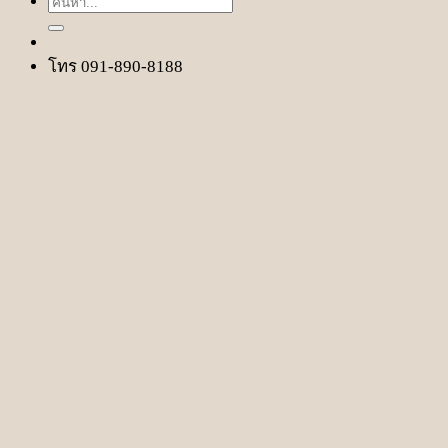
ค้นหา:
โทร 091-890-8188