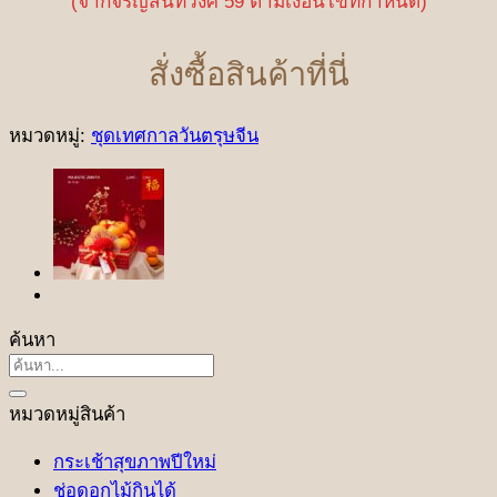
(จากจรัญสนิทวงศ์ 59 ตามเงื่อนไขที่กำหนด)
สั่งซื้อสินค้าที่นี่
หมวดหมู่:
ชุดเทศกาลวันตรุษจีน
ค้นหา
ค้นหา:
หมวดหมู่สินค้า
กระเช้าสุขภาพปีใหม่
ช่อดอกไม้กินได้