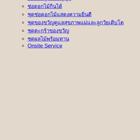
ช่อดอกไม้กินได้
ชุดช่อดอกไม้แสดงความยินดี
ชุดของขวัญดูแลสุขภาพแม่และลูกวัยเติบโต
ชุดตะกร้าของขวัญ
ชุดผลไม้พร้อมทาน
Onsite Service