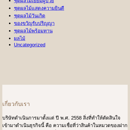
ชุดผลไม้เยี่ยมผู้ป่วย
ชุดผลไม้แสดงความยินดี
ชุดผลไม้วันเกิด
ของขวัญรับปริญญา
ชุดผลไม้พร้อมทาน
ผลไม้
Uncategorized
เกี่ยวกับเรา
บริษัทดําเนินการมาตั้งแต่ ปี พ.ศ. 2558 สิ่งที่ทำให้ตัดสินใจ
เข้ามาดําเนินธุรกิจนี้ คือ ความเชื่อที่ว่าสินค้าในหมวดของฝาก