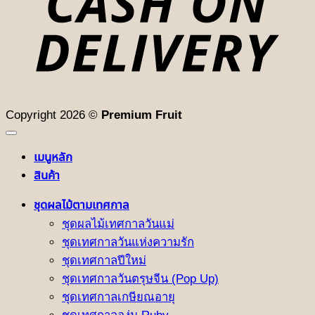
Copyright 2026 ©
Premium Fruit
เมนูหลัก
สินค้า
ชุดผลไม้ตามเทศกาล
ชุดผลไม้เทศกาลวันแม่
ชุดเทศกาลวันแห่งความรัก
ชุดเทศกาลปีใหม่
ชุดเทศกาลวันตรุษจีน (Pop Up)
ชุดเทศกาลเกษียณอายุ