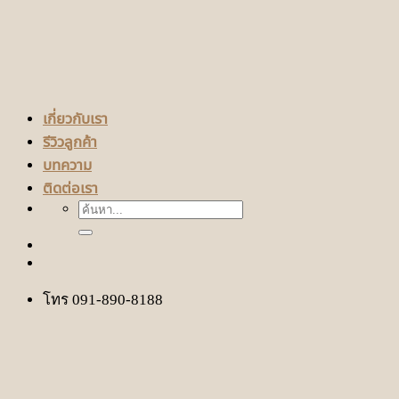
เกี่ยวกับเรา
รีวิวลูกค้า
บทความ
ติดต่อเรา
ค้นหา:
โทร 091-890-8188