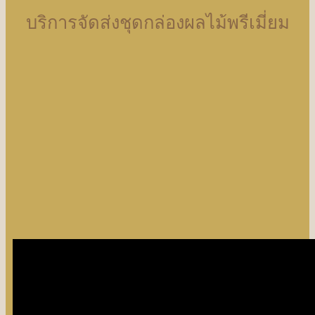
บริการจัดส่งชุดกล่องผลไม้พรีเมี่ยม