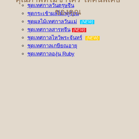
ชุดเทศกาลวันตรุษจีน
ของคุณ
ชุดกระเช้าผลไม้ฤดูร้อน
ชุดผลไม้เทศกาลวันแม่
(NEW)
ชุดเทศกาลสารทจีน
(NEW)
ชุดเทศกาลไหว้พระจันทร์
(NEW)
ชุดเทศกาลเกษียณอายุ
ชุดเทศกาลองุ่น Ruby