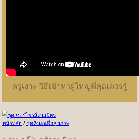
ครูเงาะ วิธีเข้าหาผู้ใหญ่ที่คุณควรรู้
หน้าหลัก
/
ชุดรังนกเพื่อสุขภาพ