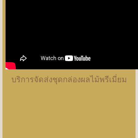
บริการจัดส่งชุดกล่องผลไม้พรีเมี่ยม