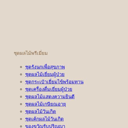
ชุดผลไม้พรีเมี่ยม
ชุดรังนกเพื่อสุขภาพ
ชุดผลไม้เยี่ยมผู้ป่วย
ชุดกระเป๋าเยี่ยมไข้พร้อมทาน
ชุดเครื่องดื่มเยี่ยมผู้ป่วย
ชุดผลไม้แสดงความยินดี
ชุดผลไม้เกษียณอายุ
ชุดผลไม้วันเกิด
ชุดเค้กผลไม้วันเกิด
ของขวัญรับปริญญา