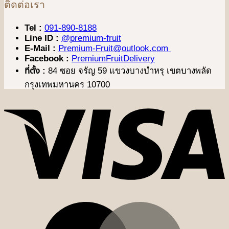
ติดต่อเรา
Tel :
091-890-8188
Line ID :
@premium-fruit
E-Mail :
Premium-Fruit@outlook.com
Facebook :
PremiumFruitDelivery
ที่ตั้ง :
84 ซอย จรัญ 59 แขวงบางบำหรุ เขตบางพลัด
กรุงเทพมหานคร 10700
V
M