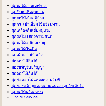
ชุดผลไม้ตามเทศกาล
ชุดรังนกเพื่อสุขภาพ
ชุดผลไม้เยี่ยมผู้ป่วย
ชุดกระเป๋าเยี่ยมไข้พร้อมทาน
ชุดเครื่องดื่มเยี่ยมผู้ป่วย
ชุดผลไม้แสดงความยินดี
ชุดผลไม้เกษียณอายุ
ชุดผลไม้วันเกิด
ชุดเค้กผลไม้วันเกิด
ช่อดอกไม้กินได้
ของขวัญรับปริญญา
ช่อดอกไม้กินได้
ชุดช่อดอกไม้แสดงความยินดี
ชุดของขวัญดูแลสุขภาพแม่และลูกวัยเติบโต
ชุดผลไม้พร้อมทาน
Onsite Service