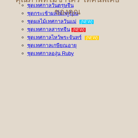
ชุดเทศกาลวันตรุษจีน
ของคุณ
ชุดกระเช้าผลไม้ฤดูร้อน
ชุดผลไม้เทศกาลวันแม่
(NEW)
ชุดเทศกาลสารทจีน
(NEW)
ชุดเทศกาลไหว้พระจันทร์
(NEW)
ชุดเทศกาลเกษียณอายุ
ชุดเทศกาลองุ่น Ruby