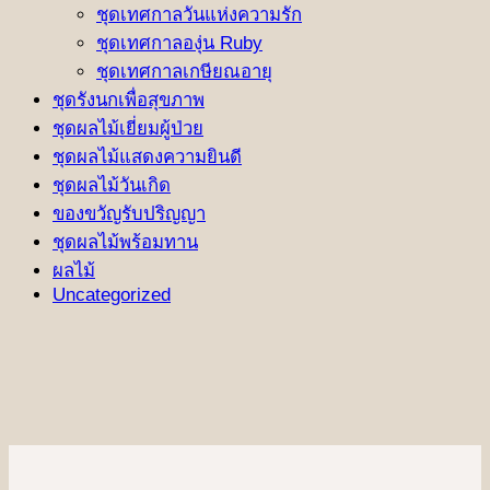
ชุดเทศกาลวันแห่งความรัก
ชุดเทศกาลองุ่น Ruby
ชุดเทศกาลเกษียณอายุ
ชุดรังนกเพื่อสุขภาพ
ชุดผลไม้เยี่ยมผู้ป่วย
ชุดผลไม้แสดงความยินดี
ชุดผลไม้วันเกิด
ของขวัญรับปริญญา
ชุดผลไม้พร้อมทาน
ผลไม้
Uncategorized