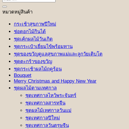
หมวดหมู่สินค้า
กระเช้าสุขภาพปีใหม่
ช่อดอกไม้กินได้
ชุดเค้กผลไม้วันเกิด
ชุดกระเป๋าเยี่ยมไข้พร้อมทาน
ชุดของขวัญดูแลสุขภาพแม่และลูกวัยเติบโต
ชุดตะกร้าของขวัญ
ชุดกระเช้าผลไม้ฤดูร้อน
Bouquet
Merry Christmas and Happy New Year
ชุดผลไม้ตามเทศกาล
ชุดเทศกาลไหว้พระจันทร์
ชุดเทศกาลสารทจีน
ชุดผลไม้เทศกาลวันแม่
ชุดเทศกาลปีใหม่
ชุดเทศกาลวันตรุษจีน