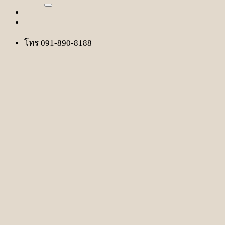
โทร 091-890-8188