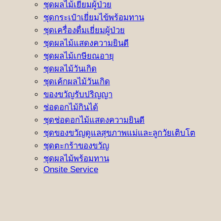
ชุดผลไม้เยี่ยมผู้ป่วย
ชุดกระเป๋าเยี่ยมไข้พร้อมทาน
ชุดเครื่องดื่มเยี่ยมผู้ป่วย
ชุดผลไม้แสดงความยินดี
ชุดผลไม้เกษียณอายุ
ชุดผลไม้วันเกิด
ชุดเค้กผลไม้วันเกิด
ของขวัญรับปริญญา
ช่อดอกไม้กินได้
ชุดช่อดอกไม้แสดงความยินดี
ชุดของขวัญดูแลสุขภาพแม่และลูกวัยเติบโต
ชุดตะกร้าของขวัญ
ชุดผลไม้พร้อมทาน
Onsite Service