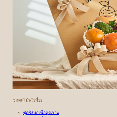
ชุดผลไม้พรีเมี่ยม
ชุดรังนกเพื่อสุขภาพ