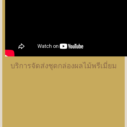
บริการจัดส่งชุดกล่องผลไม้พรีเมี่ยม