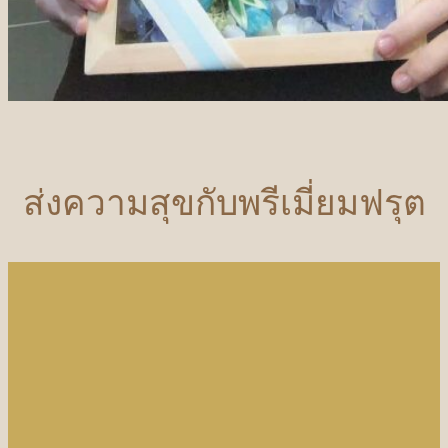
ส่งความสุขกับพรีเมี่ยมฟรุต