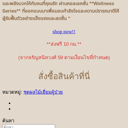
และพลังบวกให้กับคนที่คุณรัก ผ่านคอลเลคชั่น **Wellness
Series** ที่ออกแบบมาเพื่อมอบกำลังใจและความปรารถนาดีให้
ผู้รับฟื้นตัวอย่างแข็งแรงและสดชื่น “
shop now!!
**ส่งฟรี 10 กม.**
(จากจรัญสนิทวงศ์ 59 ตามเงื่อนไขที่กำหนด)
สั่งซื้อสินค้าที่นี่
หมวดหมู่:
ชุดผลไม้เยี่ยมผู้ป่วย
ค้นหา
ค้นหา: