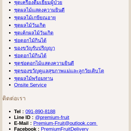
ชุดเครื่องดื่มเยี่ยมผู้ป่วย
ชุดผลไม้แสดงความยินดี
ชุดผลไม้เกษียณอายุ
ชุดผลไม้วันเกิด
ชุดเค้กผลไม้วันเกิด
ช่อดอกไม้กินได้
ของขวัญรับปริญญา
ช่อดอกไม้กินได้
ชุดช่อดอกไม้แสดงความยินดี
ชุดของขวัญดูแลสุขภาพแม่และลูกวัยเติบโต
ชุดผลไม้พร้อมทาน
Onsite Service
ติดต่อเรา
Tel :
091-890-8188
Line ID :
@premium-fruit
E-Mail :
Premium-Fruit@outlook.com
Facebook :
PremiumFruitDelivery