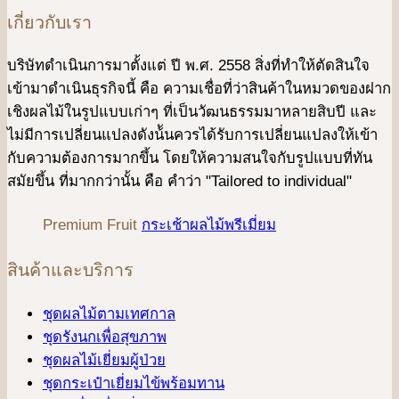
เกี่ยวกับเรา
บริษัทดําเนินการมาตั้งแต่ ปี พ.ศ. 2558 สิ่งที่ทำให้ตัดสินใจ
เข้ามาดําเนินธุรกิจนี้ คือ ความเชื่อที่ว่าสินค้าในหมวดของฝาก
เชิงผลไม้ในรูปแบบเก่าๆ ที่เป็นวัฒนธรรมมาหลายสิบปี และ
ไม่มีการเปลี่ยนแปลงดังน้ันควรได้รับการเปลี่ยนแปลงให้เข้า
กับความต้องการมากขึ้น โดยให้ความสนใจกับรูปแบบที่ทัน
สมัยขึ้น ที่มากกว่านั้น คือ คําว่า "Tailored to individual"
Premium Fruit
กระเช้าผลไม้พรีเมี่ยม
สินค้าและบริการ
ชุดผลไม้ตามเทศกาล
ชุดรังนกเพื่อสุขภาพ
ชุดผลไม้เยี่ยมผู้ป่วย
ชุดกระเป๋าเยี่ยมไข้พร้อมทาน