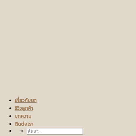
เกี่ยวกับเรา
รีวิวลูกค้า
บทความ
ติดต่อเรา
ค้นหา: