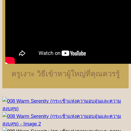
ครูเงาะ วิธีเข้าหาผู้ใหญ่ที่คุณควรรู้