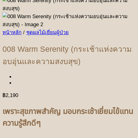
หน้าหลัก
/
ชุดผลไม้เยี่ยมผู้ป่วย
008 Warm Serenity (กระเช้าแห่งความ
อบอุ่นและความสงบสุข)
฿
2,190
เพราะสุขภาพสำคัญ
มอบกระเช้าเยี่ยมไข้แทน
ความรู้สึกดีๆ