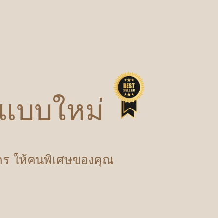
ปแบบใหม่
ำใคร ให้คนพิเศษของคุณ