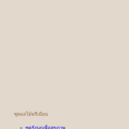
ชุดผลไม้พรีเมี่ยม
ชุดรังนกเพื่อสุขภาพ