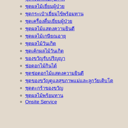
ชุดผลไม้เยี่ยมผู้ป่วย
ชุดกระเป๋าเยี่ยมไข้พร้อมทาน
ชุดเครื่องดื่มเยี่ยมผู้ป่วย
ชุดผลไม้แสดงความยินดี
ชุดผลไม้เกษียณอายุ
ชุดผลไม้วันเกิด
ชุดเค้กผลไม้วันเกิด
ของขวัญรับปริญญา
ช่อดอกไม้กินได้
ชุดช่อดอกไม้แสดงความยินดี
ชุดของขวัญดูแลสุขภาพแม่และลูกวัยเติบโต
ชุดตะกร้าของขวัญ
ชุดผลไม้พร้อมทาน
Onsite Service