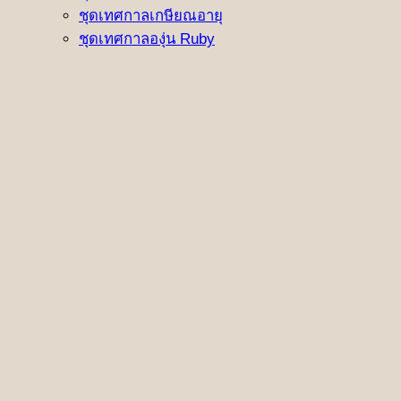
ชุดเทศกาลเกษียณอายุ
ชุดเทศกาลองุ่น Ruby