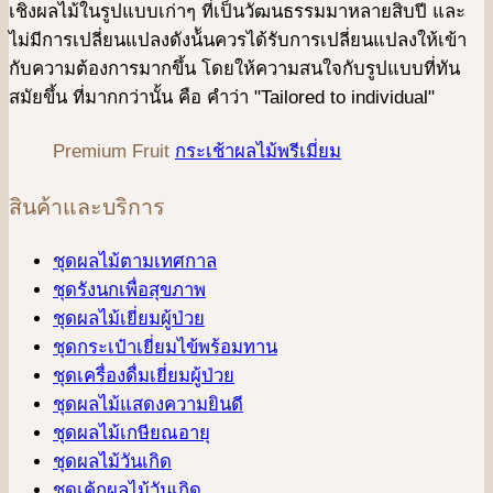
เชิงผลไม้ในรูปแบบเก่าๆ ที่เป็นวัฒนธรรมมาหลายสิบปี และ
ไม่มีการเปลี่ยนแปลงดังน้ันควรได้รับการเปลี่ยนแปลงให้เข้า
กับความต้องการมากขึ้น โดยให้ความสนใจกับรูปแบบที่ทัน
สมัยขึ้น ที่มากกว่านั้น คือ คําว่า "Tailored to individual"
Premium Fruit
กระเช้าผลไม้พรีเมี่ยม
สินค้าและบริการ
ชุดผลไม้ตามเทศกาล
ชุดรังนกเพื่อสุขภาพ
ชุดผลไม้เยี่ยมผู้ป่วย
ชุดกระเป๋าเยี่ยมไข้พร้อมทาน
ชุดเครื่องดื่มเยี่ยมผู้ป่วย
ชุดผลไม้แสดงความยินดี
ชุดผลไม้เกษียณอายุ
ชุดผลไม้วันเกิด
ชุดเค้กผลไม้วันเกิด