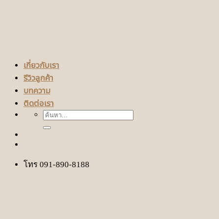
เกี่ยวกับเรา
รีวิวลูกค้า
บทความ
ติดต่อเรา
ค้นหา:
โทร 091-890-8188