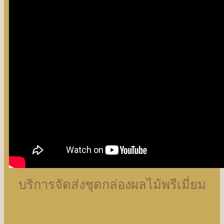
บริการจัดส่งชุดกล่องผลไม้พรีเมี่ยม