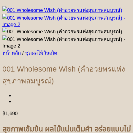
หน้าหลัก
/
ชุดผลไม้วันเกิด
001 Wholesome Wish (คำอวยพรแห่ง
สุขภาพสมบูรณ์)
฿
1,690
สุขภาพเข้มข้น ผลไม้แน่นเต็มคำ อร่อยแบบไม่