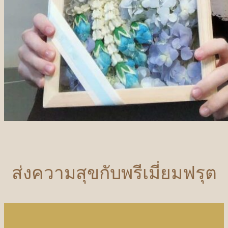
ส่งความสุขกับพรีเมี่ยมฟรุต