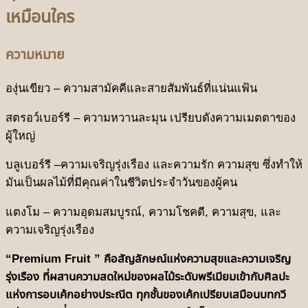
เหมือนใคร
ความหมาย
องุ่นเขียว – ความสามัคคีและสายสัมพันธ์ที่แน่นแฟ้น
สตรอว์เบอร์รี – ความหวานละมุน เปรียบดังความเมตตาของ
ผู้ใหญ่
บลูเบอร์รี
–ความเจริญรุ่งเรือง และความรัก ความสุข ซึ่งทำให้
มันเป็นผลไม้ที่มีคุณค่าในชีวิตประจำวันของผู้คน
แตงโม –
ความอุดมสมบูรณ์
,
ความโชคดี
,
ความสุข
, และ
ความเจริญรุ่งเรือง
“Premium Fruit ” คือสัญลักษณ์แห่งความสุขและความเจริญ
รุ่งเรือง ที่ผสานความสดใหม่ของผลไม้ระดับพรีเมียมเข้ากับศิลปะ
แห่งการอบเค้กอย่างประณีต ทุกชั้นของเค้กเปรียบเสมือนบทกวี