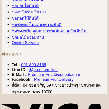
ช่อดอกไม้กินได้
ของขวัญรับปริญญา
ช่อดอกไม้กินได้
ชุดช่อดอกไม้แสดงความยินดี
ชุดของขวัญดูแลสุขภาพแม่และลูกวัยเติบโต
ชุดผลไม้พร้อมทาน
Onsite Service
ติดต่อเรา
Tel :
091-890-8188
Line ID :
@premium-fruit
E-Mail :
Premium-Fruit@outlook.com
Facebook :
PremiumFruitDelivery
ที่ตั้ง :
84 ซอย จรัญ 59 แขวงบางบำหรุ เขตบางพลัด
กรุงเทพมหานคร 10700
V