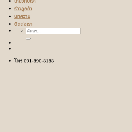
เกี่ยวกับเรา
รีวิวลูกค้า
บทความ
ติดต่อเรา
ค้นหา:
โทร 091-890-8188