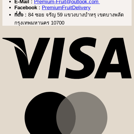
E-Mail :
Premium-Fruit@outlook.com
Facebook :
PremiumFruitDelivery
ที่ตั้ง :
84 ซอย จรัญ 59 แขวงบางบำหรุ เขตบางพลัด
กรุงเทพมหานคร 10700
V
M