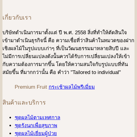
เกี่ยวกับเรา
บริษัทดําเนินการมาตั้งแต่ ปี พ.ศ. 2558 สิ่งที่ทำให้ตัดสินใจ
เข้ามาดําเนินธุรกิจนี้ คือ ความเชื่อที่ว่าสินค้าในหมวดของฝาก
เชิงผลไม้ในรูปแบบเก่าๆ ที่เป็นวัฒนธรรมมาหลายสิบปี และ
ไม่มีการเปลี่ยนแปลงดังน้ันควรได้รับการเปลี่ยนแปลงให้เข้า
กับความต้องการมากขึ้น โดยให้ความสนใจกับรูปแบบที่ทัน
สมัยขึ้น ที่มากกว่านั้น คือ คําว่า "Tailored to individual"
Premium Fruit
กระเช้าผลไม้พรีเมี่ยม
สินค้าและบริการ
ชุดผลไม้ตามเทศกาล
ชุดรังนกเพื่อสุขภาพ
ชุดผลไม้เยี่ยมผู้ป่วย