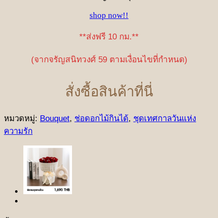
shop now!!
**ส่งฟรี 10 กม.**
(จากจรัญสนิทวงศ์ 59 ตามเงื่อนไขที่กำหนด)
สั่งซื้อสินค้าที่นี่
หมวดหมู่:
Bouquet
,
ช่อดอกไม้กินได้
,
ชุดเทศกาลวันแห่ง
ความรัก