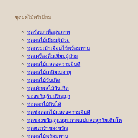
ชุดผลไม้พรีเมี่ยม
ชุดรังนกเพื่อสุขภาพ
ชุดผลไม้เยี่ยมผู้ป่วย
ชุดกระเป๋าเยี่ยมไข้พร้อมทาน
ชุดเครื่องดื่มเยี่ยมผู้ป่วย
ชุดผลไม้แสดงความยินดี
ชุดผลไม้เกษียณอายุ
ชุดผลไม้วันเกิด
ชุดเค้กผลไม้วันเกิด
ของขวัญรับปริญญา
ช่อดอกไม้กินได้
ชุดช่อดอกไม้แสดงความยินดี
ชุดของขวัญดูแลสุขภาพแม่และลูกวัยเติบโต
ชุดตะกร้าของขวัญ
ชุดผลไม้พร้อมทาน