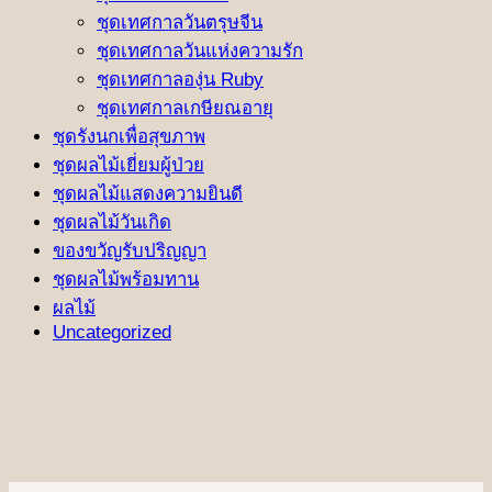
ชุดเทศกาลวันตรุษจีน
ชุดเทศกาลวันแห่งความรัก
ชุดเทศกาลองุ่น Ruby
ชุดเทศกาลเกษียณอายุ
ชุดรังนกเพื่อสุขภาพ
ชุดผลไม้เยี่ยมผู้ป่วย
ชุดผลไม้แสดงความยินดี
ชุดผลไม้วันเกิด
ของขวัญรับปริญญา
ชุดผลไม้พร้อมทาน
ผลไม้
Uncategorized