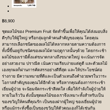
฿
8,900
ชุดผลไม้ของ Premium Fruit จัดทำขึ้นเพื่อให้คุณได้ส่งมอบสิ่ง
ดีๆกับให้ผู้ใหญ่ หรือกลุ่มลูกค้าคนสำคัญของคุณ โดยคุณ
สามารถเลือกชนิดของผลไม้ได้หลากหลายตามความต้องการ
ทั้งนี้ขึ้นอยู่กับชนิดของผลไม้ตามฤดูกาลนั้นๆด้วย โดยกระเช้า
ผลไม้ของเรามีตั้งแต่ขนาดกลางถึงขนาดใหญ่ จะเน้นการจัด
อย่างสวยงาม ปราณีต เน้นความเรียบง่ายแต่ดูดี และตัวผลไม้
เองทุกผลก็ผ่านการคัดสรรอย่างดีที่สุด และให้ประโยชน์ต่อ
ร่างกาย มีความหมายที่ดีและเป็นตัวแทนถึงคำอวยพรในวาระ
โอกาสสำคัญของคุณได้อีกด้วย หรือหากคุณต้องการกระเช้า
เยี่ยมผู้ป่วย จะนิยมจัดกระเช้าสีสดใส เพื่อให้กำลังใจผู้ป่วยให้
หายในเร็ววัน ดังนั้นชุดผลไม้ของเราจึงเหมาะทั้งสำหรับเป็น
ของขวัญให้คนที่คุณรัก เป็นของฝากผู้ใหญ่ ของเยี่ยมผู้ป่วย
หรือแม้กระทั่งซื้อเป็นของขวัญให้ตัวคุณเองก็ได้เช่นกัน