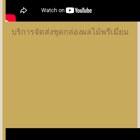
บริการจัดส่งชุดกล่องผลไม้พรีเมี่ยม