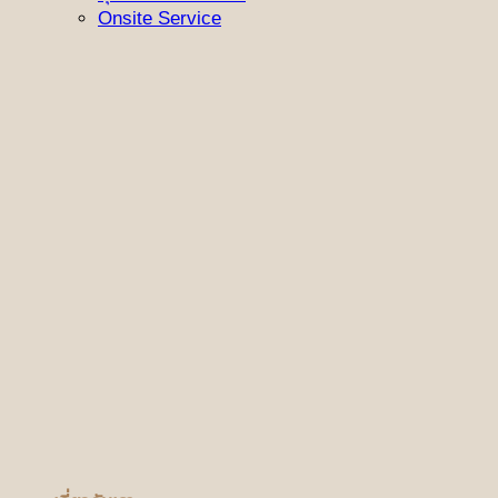
Onsite Service