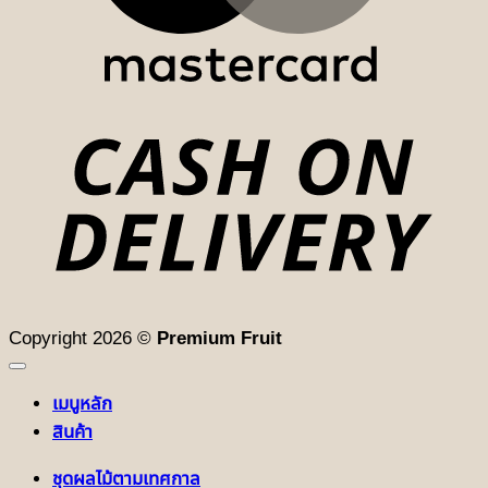
D
Copyright 2026 ©
Premium Fruit
เมนูหลัก
สินค้า
ชุดผลไม้ตามเทศกาล