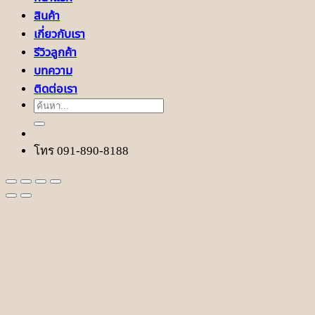
สินค้า
เกี่ยวกับเรา
รีวิวลูกค้า
บทความ
ติดต่อเรา
ค้นหา:
โทร 091-890-8188