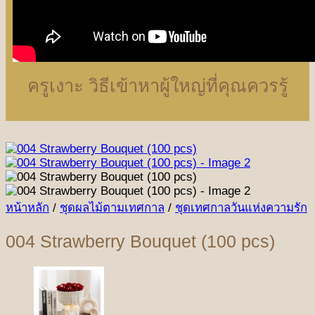
ครูเงาะ วิธีเข้าหาผู้ใหญ่ที่คุณควรรู้
หน้าหลัก
/
ชุดผลไม้ตามเทศกาล
/
ชุดเทศกาลวันแห่งความรัก
004 Strawberry Bouquet (100 pcs)