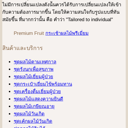
ไม่มีการเปลี่ยนแปลงดังน้ันควรได้รับการเปลี่ยนแปลงให้เข้า
กับความต้องการมากขึ้น โดยให้ความสนใจกับรูปแบบที่ทัน
สมัยขึ้น ที่มากกว่านั้น คือ คําว่า "Tailored to individual"
Premium Fruit
กระเช้าผลไม้พรีเมี่ยม
สินค้าและบริการ
ชุดผลไม้ตามเทศกาล
ชุดรังนกเพื่อสุขภาพ
ชุดผลไม้เยี่ยมผู้ป่วย
ชุดกระเป๋าเยี่ยมไข้พร้อมทาน
ชุดเครื่องดื่มเยี่ยมผู้ป่วย
ชุดผลไม้แสดงความยินดี
ชุดผลไม้เกษียณอายุ
ชุดผลไม้วันเกิด
ชุดเค้กผลไม้วันเกิด