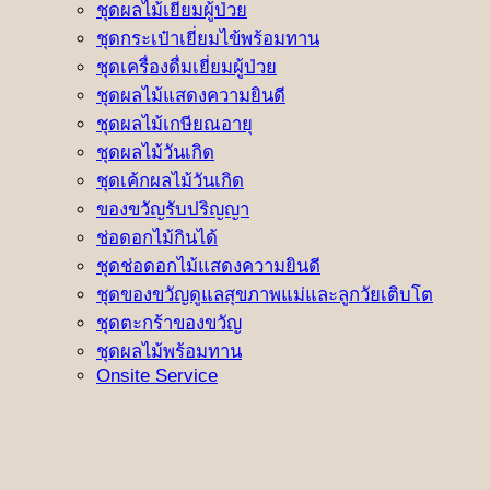
ชุดผลไม้เยี่ยมผู้ป่วย
ชุดกระเป๋าเยี่ยมไข้พร้อมทาน
ชุดเครื่องดื่มเยี่ยมผู้ป่วย
ชุดผลไม้แสดงความยินดี
ชุดผลไม้เกษียณอายุ
ชุดผลไม้วันเกิด
ชุดเค้กผลไม้วันเกิด
ของขวัญรับปริญญา
ช่อดอกไม้กินได้
ชุดช่อดอกไม้แสดงความยินดี
ชุดของขวัญดูแลสุขภาพแม่และลูกวัยเติบโต
ชุดตะกร้าของขวัญ
ชุดผลไม้พร้อมทาน
Onsite Service