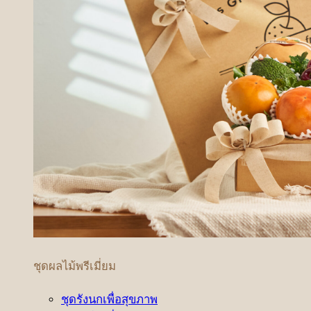
ชุดผลไม้พรีเมี่ยม
ชุดรังนกเพื่อสุขภาพ