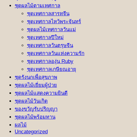
ชุดผลไม้ตามเทศกาล
ชุดเทศกาลสารทจีน
ชุดเทศกาลไหว้พระจันทร์
ชุดผลไม้เทศกาลวันแม่
ชุดเทศกาลปีใหม่
ชุดเทศกาลวันตรุษจีน
ชุดเทศกาลวันแห่งความรัก
ชุดเทศกาลองุ่น Ruby
ชุดเทศกาลเกษียณอายุ
ชุดรังนกเพื่อสุขภาพ
ชุดผลไม้เยี่ยมผู้ป่วย
ชุดผลไม้แสดงความยินดี
ชุดผลไม้วันเกิด
ของขวัญรับปริญญา
ชุดผลไม้พร้อมทาน
ผลไม้
Uncategorized