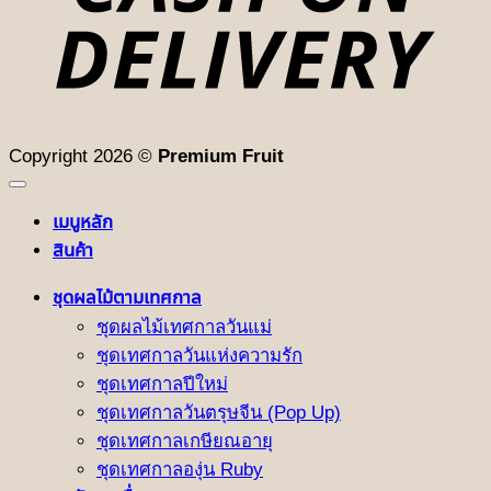
Copyright 2026 ©
Premium Fruit
เมนูหลัก
สินค้า
ชุดผลไม้ตามเทศกาล
ชุดผลไม้เทศกาลวันแม่
ชุดเทศกาลวันแห่งความรัก
ชุดเทศกาลปีใหม่
ชุดเทศกาลวันตรุษจีน (Pop Up)
ชุดเทศกาลเกษียณอายุ
ชุดเทศกาลองุ่น Ruby