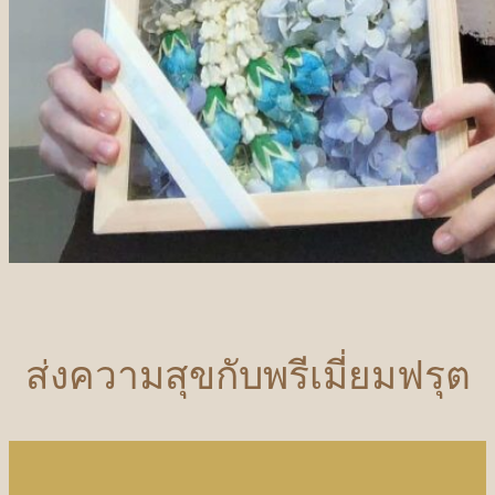
ส่งความสุขกับพรีเมี่ยมฟรุต