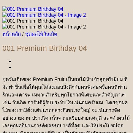
หน้าหลัก
/
ชุดผลไม้วันเกิด
001 Premium Birthday 04
ชุดวันเกิดของ Premium Fruit เป็นผลไม้นำเข้าสุดพรีเมียม ที
จัดทำขึ้นเพื่อให้คุณได้ส่งมอบสิ่งดีๆกับคนพิเศษหรือคนที่ท่าน
รักและเคารพ เหมาะสำหรับทุกโอกาสพิเศษและสำคัญต่างๆ
เช่น วันเกิด การันตีผู้รับประทับใจแน่นอนครับผม โดยชุดผล
ไม้ของเรามีตั้งแต่ขนาดกลางถึงขนาดใหญ่ จะเน้นการจัด
อย่างสวยงาม ปราณีต เน้นความเรียบง่ายแต่ดูดี และตัวผลไม้
เองทุกผลก็ผ่านการคัดสรรอย่างดีที่สุด และให้ประโยชน์ต่อ