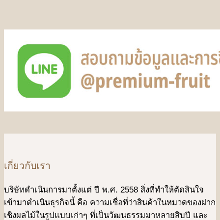
เกี่ยวกับเรา
บริษัทดําเนินการมาตั้งแต่ ปี พ.ศ. 2558 สิ่งที่ทำให้ตัดสินใจ
เข้ามาดําเนินธุรกิจนี้ คือ ความเชื่อที่ว่าสินค้าในหมวดของฝาก
เชิงผลไม้ในรูปแบบเก่าๆ ที่เป็นวัฒนธรรมมาหลายสิบปี และ