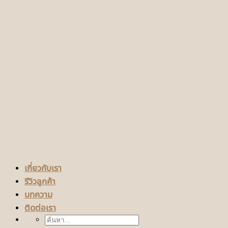
เกี่ยวกับเรา
รีวิวลูกค้า
บทความ
ติดต่อเรา
ค้นหา: