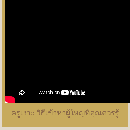
ครูเงาะ วิธีเข้าหาผู้ใหญ่ที่คุณควรรู้