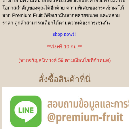
ร่างกาย มีความหมายที่ดีและเป็นตัวแทนถึงคำอวยพรในวาระ
โอกาสสำคัญของคุณได้อีกด้วย ความพิเศษของกระเช้าผลไม้
จาก Premium Fruit ก็คือเรามีหลากหลายขนาด และหลาย
ราคา ลูกค้าสามารถเลือกได้ตามความต้องการเช่นกัน
shop now!!
**ส่งฟรี 10 กม.**
(จากจรัญสนิทวงศ์ 59 ตามเงื่อนไขที่กำหนด)
สั่งซื้อสินค้าที่นี่