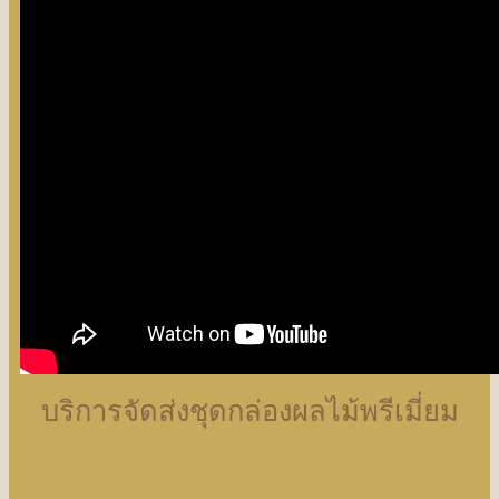
บริการจัดส่งชุดกล่องผลไม้พรีเมี่ยม