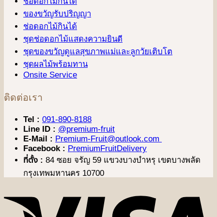
ช่อดอกไม้กินได้
ของขวัญรับปริญญา
ช่อดอกไม้กินได้
ชุดช่อดอกไม้แสดงความยินดี
ชุดของขวัญดูแลสุขภาพแม่และลูกวัยเติบโต
ชุดผลไม้พร้อมทาน
Onsite Service
ติดต่อเรา
Tel :
091-890-8188
Line ID :
@premium-fruit
E-Mail :
Premium-Fruit@outlook.com
Facebook :
PremiumFruitDelivery
ที่ตั้ง :
84 ซอย จรัญ 59 แขวงบางบำหรุ เขตบางพลัด
กรุงเทพมหานคร 10700
V