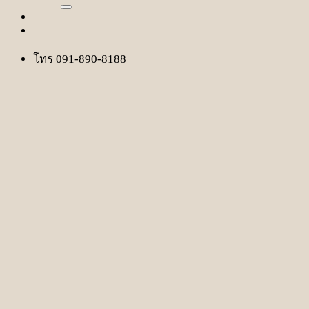
โทร 091-890-8188