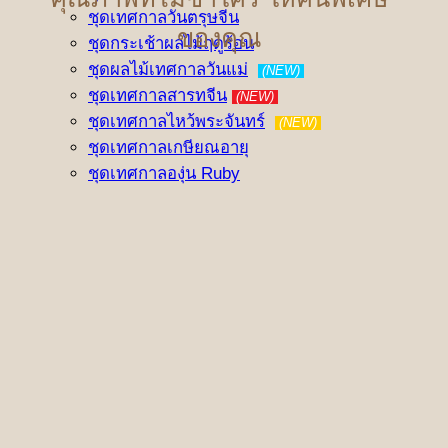
ชุดเทศกาลวันตรุษจีน
ของคุณ
ชุดกระเช้าผลไม้ฤดูร้อน
ชุดผลไม้เทศกาลวันแม่
(NEW)
ชุดเทศกาลสารทจีน
(NEW)
ชุดเทศกาลไหว้พระจันทร์
(NEW)
ชุดเทศกาลเกษียณอายุ
ชุดเทศกาลองุ่น Ruby