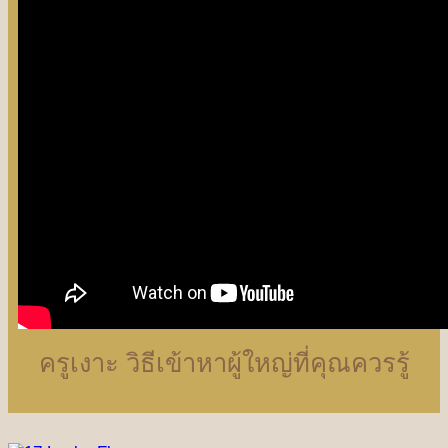
ครูเงาะ วิธีเข้าหาผู้ใหญ่ที่คุณควรรู้