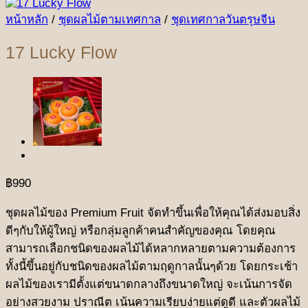
หน้าหลัก
/
ชุดผลไม้ตามเทศกาล
/
ชุดเทศกาลวันตรุษจีน
17 Lucky Flow
฿
990
ชุดผลไม้ของ Premium Fruit จัดทำขึ้นเพื่อให้คุณได้ส่งมอบสิ่ง
ดีๆกับให้ผู้ใหญ่ หรือกลุ่มลูกค้าคนสำคัญของคุณ โดยคุณ
สามารถเลือกชนิดของผลไม้ได้หลากหลายตามความต้องการ
ทั้งนี้ขึ้นอยู่กับชนิดของผลไม้ตามฤดูกาลนั้นๆด้วย โดยกระเช้า
ผลไม้ของเรามีตั้งแต่ขนาดกลางถึงขนาดใหญ่ จะเน้นการจัด
อย่างสวยงาม ปราณีต เน้นความเรียบง่ายแต่ดูดี และตัวผลไม้