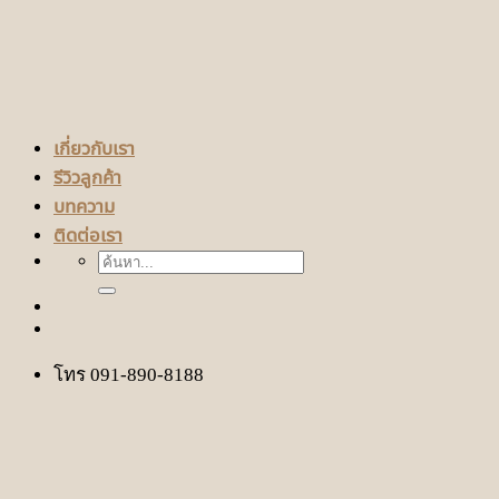
เกี่ยวกับเรา
รีวิวลูกค้า
บทความ
ติดต่อเรา
ค้นหา:
โทร 091-890-8188