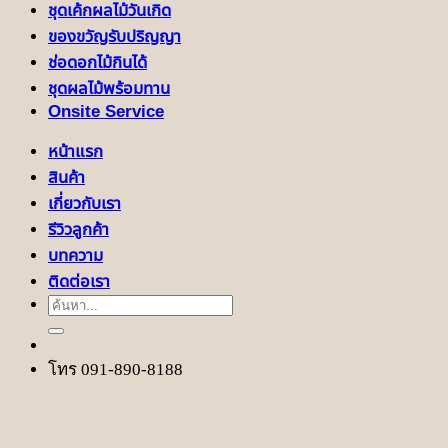
ชุดเค้กผลไม้วันเกิด
ของขวัญรับปริญญา
ช่อดอกไม้กินได้
ชุดผลไม้พร้อมทาน
Onsite Service
หน้าแรก
สินค้า
เกี่ยวกับเรา
รีวิวลูกค้า
บทความ
ติดต่อเรา
ค้นหา:
โทร 091-890-8188