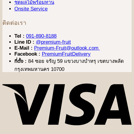
ชุดผลไม้พร้อมทาน
Onsite Service
ติดต่อเรา
Tel :
091-890-8188
Line ID :
@premium-fruit
E-Mail :
Premium-Fruit@outlook.com
Facebook :
PremiumFruitDelivery
ที่ตั้ง :
84 ซอย จรัญ 59 แขวงบางบำหรุ เขตบางพลัด
กรุงเทพมหานคร 10700
V