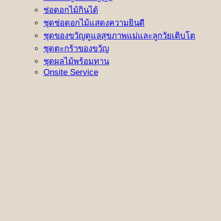
ช่อดอกไม้กินได้
ชุดช่อดอกไม้แสดงความยินดี
ชุดของขวัญดูแลสุขภาพแม่และลูกวัยเติบโต
ชุดตะกร้าของขวัญ
ชุดผลไม้พร้อมทาน
Onsite Service