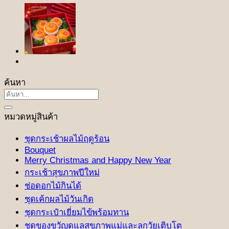
ค้นหา
ค้นหา:
หมวดหมู่สินค้า
ชุดกระเช้าผลไม้ฤดูร้อน
Bouquet
Merry Christmas and Happy New Year
กระเช้าสุขภาพปีใหม่
ช่อดอกไม้กินได้
ชุดเค้กผลไม้วันเกิด
ชุดกระเป๋าเยี่ยมไข้พร้อมทาน
ชุดของขวัญดูแลสุขภาพแม่และลูกวัยเติบโต