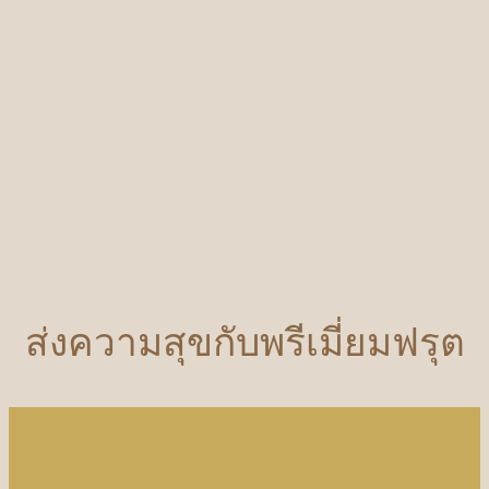
ส่งความสุขกับพรีเมี่ยมฟรุต