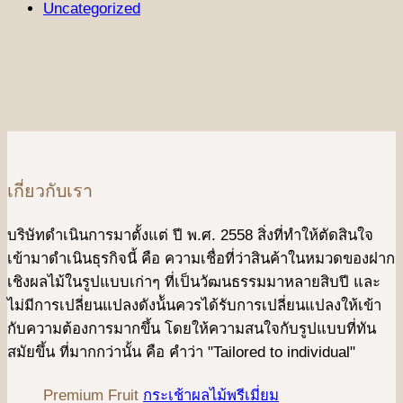
Uncategorized
เกี่ยวกับเรา
บริษัทดําเนินการมาตั้งแต่ ปี พ.ศ. 2558 สิ่งที่ทำให้ตัดสินใจ
เข้ามาดําเนินธุรกิจนี้ คือ ความเชื่อที่ว่าสินค้าในหมวดของฝาก
เชิงผลไม้ในรูปแบบเก่าๆ ที่เป็นวัฒนธรรมมาหลายสิบปี และ
ไม่มีการเปลี่ยนแปลงดังน้ันควรได้รับการเปลี่ยนแปลงให้เข้า
กับความต้องการมากขึ้น โดยให้ความสนใจกับรูปแบบที่ทัน
สมัยขึ้น ที่มากกว่านั้น คือ คําว่า "Tailored to individual"
Premium Fruit
กระเช้าผลไม้พรีเมี่ยม