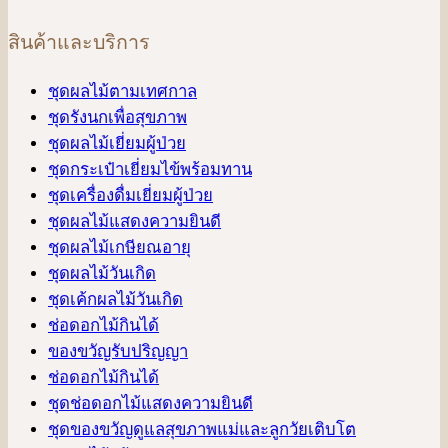
สินค้าและบริการ
ชุดผลไม้ตามเทศกาล
ชุดรังนกเพื่อสุขภาพ
ชุดผลไม้เยี่ยมผู้ป่วย
ชุดกระเป๋าเยี่ยมไข้พร้อมทาน
ชุดเครื่องดื่มเยี่ยมผู้ป่วย
ชุดผลไม้แสดงความยินดี
ชุดผลไม้เกษียณอายุ
ชุดผลไม้วันเกิด
ชุดเค้กผลไม้วันเกิด
ช่อดอกไม้กินได้
ของขวัญรับปริญญา
ช่อดอกไม้กินได้
ชุดช่อดอกไม้แสดงความยินดี
ชุดของขวัญดูแลสุขภาพแม่และลูกวัยเติบโต