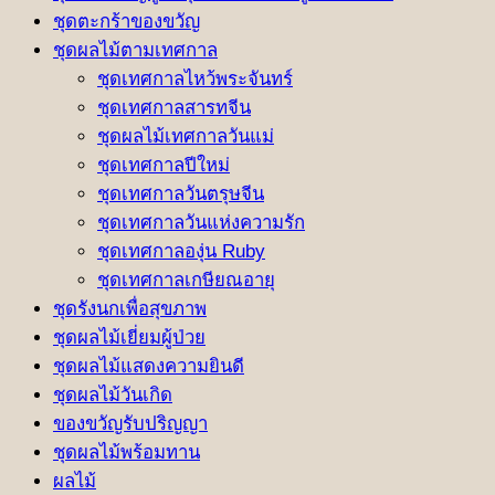
ชุดตะกร้าของขวัญ
ชุดผลไม้ตามเทศกาล
ชุดเทศกาลไหว้พระจันทร์
ชุดเทศกาลสารทจีน
ชุดผลไม้เทศกาลวันแม่
ชุดเทศกาลปีใหม่
ชุดเทศกาลวันตรุษจีน
ชุดเทศกาลวันแห่งความรัก
ชุดเทศกาลองุ่น Ruby
ชุดเทศกาลเกษียณอายุ
ชุดรังนกเพื่อสุขภาพ
ชุดผลไม้เยี่ยมผู้ป่วย
ชุดผลไม้แสดงความยินดี
ชุดผลไม้วันเกิด
ของขวัญรับปริญญา
ชุดผลไม้พร้อมทาน
ผลไม้