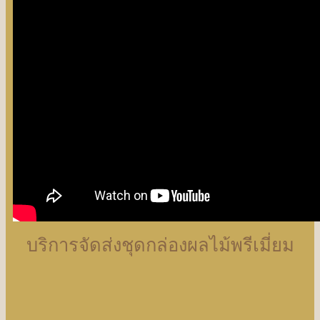
บริการจัดส่งชุดกล่องผลไม้พรีเมี่ยม