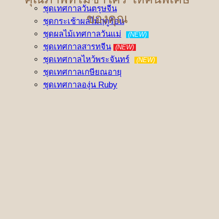
ชุดเทศกาลวันตรุษจีน
ของคุณ
ชุดกระเช้าผลไม้ฤดูร้อน
ชุดผลไม้เทศกาลวันแม่
(NEW)
ชุดเทศกาลสารทจีน
(NEW)
ชุดเทศกาลไหว้พระจันทร์
(NEW)
ชุดเทศกาลเกษียณอายุ
ชุดเทศกาลองุ่น Ruby