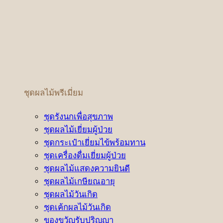
ชุดผลไม้พรีเมี่ยม
ชุดรังนกเพื่อสุขภาพ
ชุดผลไม้เยี่ยมผู้ป่วย
ชุดกระเป๋าเยี่ยมไข้พร้อมทาน
ชุดเครื่องดื่มเยี่ยมผู้ป่วย
ชุดผลไม้แสดงความยินดี
ชุดผลไม้เกษียณอายุ
ชุดผลไม้วันเกิด
ชุดเค้กผลไม้วันเกิด
ของขวัญรับปริญญา