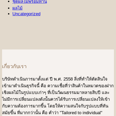
ชุดผลไม้พร้อมทาน
ผลไม้
Uncategorized
เกี่ยวกับเรา
บริษัทดําเนินการมาตั้งแต่ ปี พ.ศ. 2558 สิ่งที่ทำให้ตัดสินใจ
เข้ามาดําเนินธุรกิจนี้ คือ ความเชื่อที่ว่าสินค้าในหมวดของฝาก
เชิงผลไม้ในรูปแบบเก่าๆ ที่เป็นวัฒนธรรมมาหลายสิบปี และ
ไม่มีการเปลี่ยนแปลงดังน้ันควรได้รับการเปลี่ยนแปลงให้เข้า
กับความต้องการมากขึ้น โดยให้ความสนใจกับรูปแบบที่ทัน
สมัยขึ้น ที่มากกว่านั้น คือ คําว่า "Tailored to individual"