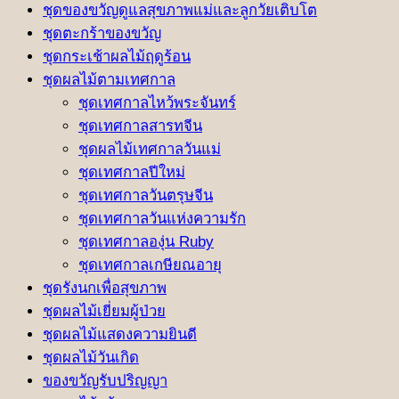
ชุดของขวัญดูแลสุขภาพแม่และลูกวัยเติบโต
ชุดตะกร้าของขวัญ
ชุดกระเช้าผลไม้ฤดูร้อน
ชุดผลไม้ตามเทศกาล
ชุดเทศกาลไหว้พระจันทร์
ชุดเทศกาลสารทจีน
ชุดผลไม้เทศกาลวันแม่
ชุดเทศกาลปีใหม่
ชุดเทศกาลวันตรุษจีน
ชุดเทศกาลวันแห่งความรัก
ชุดเทศกาลองุ่น Ruby
ชุดเทศกาลเกษียณอายุ
ชุดรังนกเพื่อสุขภาพ
ชุดผลไม้เยี่ยมผู้ป่วย
ชุดผลไม้แสดงความยินดี
ชุดผลไม้วันเกิด
ของขวัญรับปริญญา