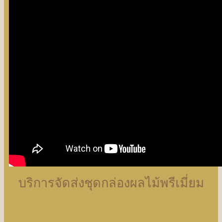
บริการจัดส่งชุดกล่องผลไม้พรีเมี่ยม