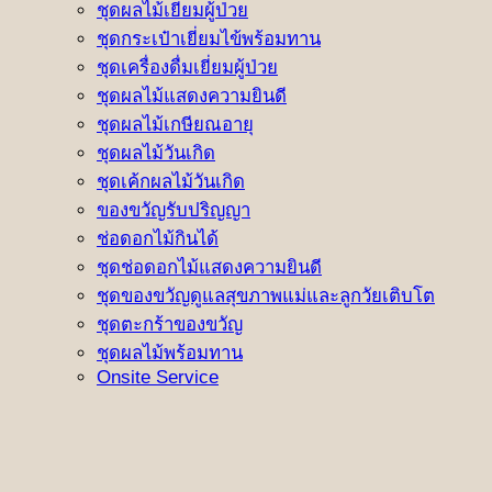
ชุดผลไม้เยี่ยมผู้ป่วย
ชุดกระเป๋าเยี่ยมไข้พร้อมทาน
ชุดเครื่องดื่มเยี่ยมผู้ป่วย
ชุดผลไม้แสดงความยินดี
ชุดผลไม้เกษียณอายุ
ชุดผลไม้วันเกิด
ชุดเค้กผลไม้วันเกิด
ของขวัญรับปริญญา
ช่อดอกไม้กินได้
ชุดช่อดอกไม้แสดงความยินดี
ชุดของขวัญดูแลสุขภาพแม่และลูกวัยเติบโต
ชุดตะกร้าของขวัญ
ชุดผลไม้พร้อมทาน
Onsite Service