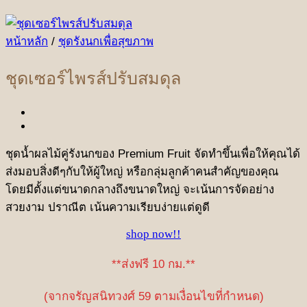
หน้าหลัก
/
ชุดรังนกเพื่อสุขภาพ
ชุดเซอร์ไพรส์ปรับสมดุล
ชุดน้ำผลไม้คู่รังนกของ Premium Fruit จัดทำขึ้นเพื่อให้คุณได้
ส่งมอบสิ่งดีๆกับให้ผู้ใหญ่ หรือกลุ่มลูกค้าคนสำคัญของคุณ
โดยมีตั้งแต่ขนาดกลางถึงขนาดใหญ่ จะเน้นการจัดอย่าง
สวยงาม ปราณีต เน้นความเรียบง่ายแต่ดูดี
shop now!!
**ส่งฟรี 10 กม.**
(จากจรัญสนิทวงศ์ 59 ตามเงื่อนไขที่กำหนด)