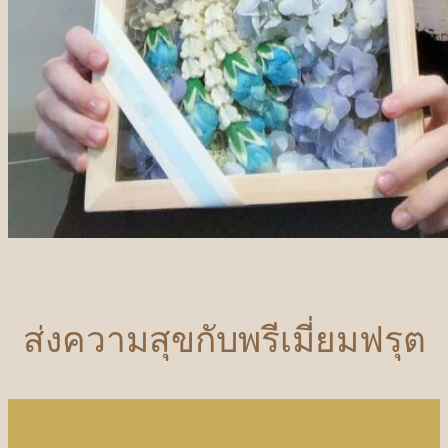
ส่งความสุขกับพรีเมี่ยมฟรุต