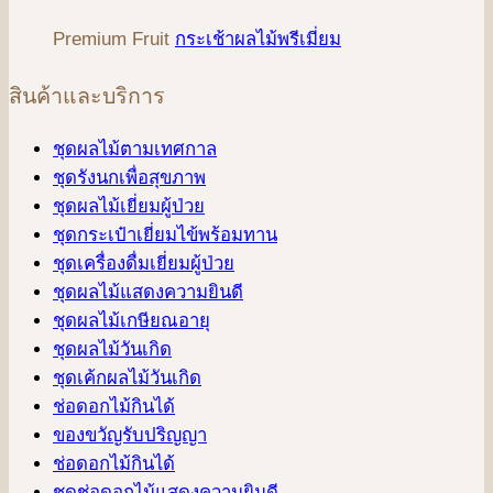
Premium Fruit
กระเช้าผลไม้พรีเมี่ยม
สินค้าและบริการ
ชุดผลไม้ตามเทศกาล
ชุดรังนกเพื่อสุขภาพ
ชุดผลไม้เยี่ยมผู้ป่วย
ชุดกระเป๋าเยี่ยมไข้พร้อมทาน
ชุดเครื่องดื่มเยี่ยมผู้ป่วย
ชุดผลไม้แสดงความยินดี
ชุดผลไม้เกษียณอายุ
ชุดผลไม้วันเกิด
ชุดเค้กผลไม้วันเกิด
ช่อดอกไม้กินได้
ของขวัญรับปริญญา
ช่อดอกไม้กินได้
ชุดช่อดอกไม้แสดงความยินดี