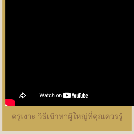
ครูเงาะ วิธีเข้าหาผู้ใหญ่ที่คุณควรรู้