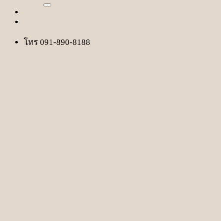
โทร 091-890-8188