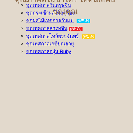
ชุดเทศกาลวันตรุษจีน
ของคุณ
ชุดกระเช้าผลไม้ฤดูร้อน
ชุดผลไม้เทศกาลวันแม่
(NEW)
ชุดเทศกาลสารทจีน
(NEW)
ชุดเทศกาลไหว้พระจันทร์
(NEW)
ชุดเทศกาลเกษียณอายุ
ชุดเทศกาลองุ่น Ruby