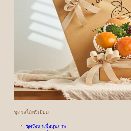
ชุดผลไม้พรีเมี่ยม
ชุดรังนกเพื่อสุขภาพ