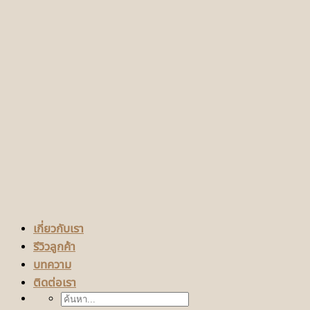
เกี่ยวกับเรา
รีวิวลูกค้า
บทความ
ติดต่อเรา
ค้นหา: