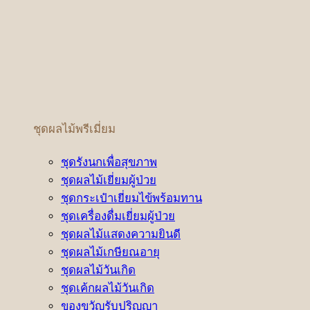
ชุดผลไม้พรีเมี่ยม
ชุดรังนกเพื่อสุขภาพ
ชุดผลไม้เยี่ยมผู้ป่วย
ชุดกระเป๋าเยี่ยมไข้พร้อมทาน
ชุดเครื่องดื่มเยี่ยมผู้ป่วย
ชุดผลไม้แสดงความยินดี
ชุดผลไม้เกษียณอายุ
ชุดผลไม้วันเกิด
ชุดเค้กผลไม้วันเกิด
ของขวัญรับปริญญา