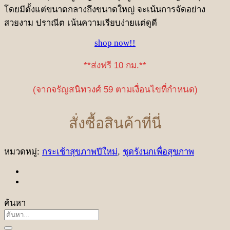
โดยมีตั้งแต่ขนาดกลางถึงขนาดใหญ่ จะเน้นการจัดอย่าง
สวยงาม ปราณีต เน้นความเรียบง่ายแต่ดูดี
shop now!!
**ส่งฟรี 10 กม.**
(จากจรัญสนิทวงศ์ 59 ตามเงื่อนไขที่กำหนด)
สั่งซื้อสินค้าที่นี่
หมวดหมู่:
กระเช้าสุขภาพปีใหม่
,
ชุดรังนกเพื่อสุขภาพ
ค้นหา
ค้นหา: