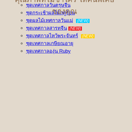
ชุดเทศกาลวันตรุษจีน
ของคุณ
ชุดกระเช้าผลไม้ฤดูร้อน
ชุดผลไม้เทศกาลวันแม่
(NEW)
ชุดเทศกาลสารทจีน
(NEW)
ชุดเทศกาลไหว้พระจันทร์
(NEW)
ชุดเทศกาลเกษียณอายุ
ชุดเทศกาลองุ่น Ruby