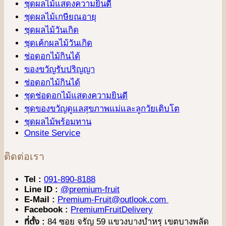
ชุดผลไม้แสดงความยินดี
ชุดผลไม้เกษียณอายุ
ชุดผลไม้วันเกิด
ชุดเค้กผลไม้วันเกิด
ช่อดอกไม้กินได้
ของขวัญรับปริญญา
ช่อดอกไม้กินได้
ชุดช่อดอกไม้แสดงความยินดี
ชุดของขวัญดูแลสุขภาพแม่และลูกวัยเติบโต
ชุดผลไม้พร้อมทาน
Onsite Service
ติดต่อเรา
Tel :
091-890-8188
Line ID :
@premium-fruit
E-Mail :
Premium-Fruit@outlook.com
Facebook :
PremiumFruitDelivery
ที่ตั้ง :
84 ซอย จรัญ 59 แขวงบางบำหรุ เขตบางพลัด