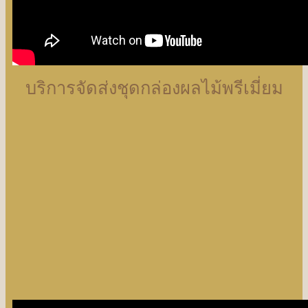
บริการจัดส่งชุดกล่องผลไม้พรีเมี่ยม