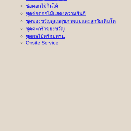
ช่อดอกไม้กินได้
ชุดช่อดอกไม้แสดงความยินดี
ชุดของขวัญดูแลสุขภาพแม่และลูกวัยเติบโต
ชุดตะกร้าของขวัญ
ชุดผลไม้พร้อมทาน
Onsite Service