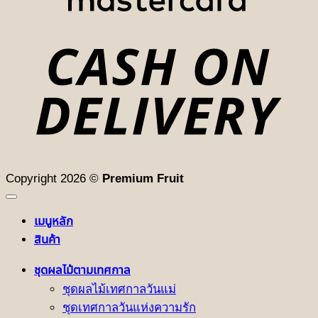
D
Copyright 2026 ©
Premium Fruit
เมนูหลัก
สินค้า
ชุดผลไม้ตามเทศกาล
ชุดผลไม้เทศกาลวันแม่
ชุดเทศกาลวันแห่งความรัก