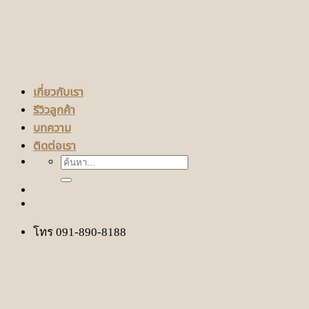
เกี่ยวกับเรา
รีวิวลูกค้า
บทความ
ติดต่อเรา
ค้นหา:
โทร 091-890-8188