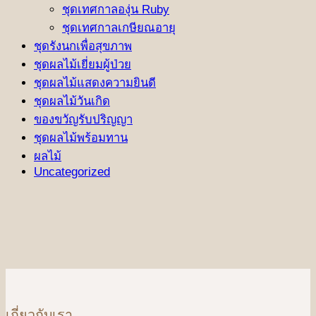
ชุดเทศกาลองุ่น Ruby
ชุดเทศกาลเกษียณอายุ
ชุดรังนกเพื่อสุขภาพ
ชุดผลไม้เยี่ยมผู้ป่วย
ชุดผลไม้แสดงความยินดี
ชุดผลไม้วันเกิด
ของขวัญรับปริญญา
ชุดผลไม้พร้อมทาน
ผลไม้
Uncategorized
เกี่ยวกับเรา