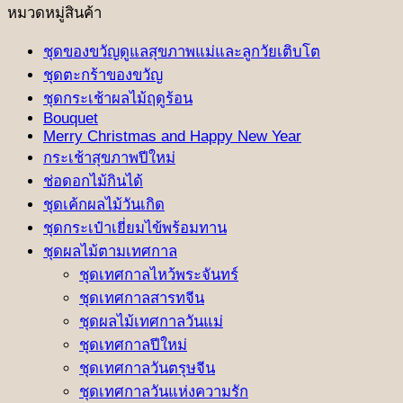
หมวดหมู่สินค้า
ชุดของขวัญดูแลสุขภาพแม่และลูกวัยเติบโต
ชุดตะกร้าของขวัญ
ชุดกระเช้าผลไม้ฤดูร้อน
Bouquet
Merry Christmas and Happy New Year
กระเช้าสุขภาพปีใหม่
ช่อดอกไม้กินได้
ชุดเค้กผลไม้วันเกิด
ชุดกระเป๋าเยี่ยมไข้พร้อมทาน
ชุดผลไม้ตามเทศกาล
ชุดเทศกาลไหว้พระจันทร์
ชุดเทศกาลสารทจีน
ชุดผลไม้เทศกาลวันแม่
ชุดเทศกาลปีใหม่
ชุดเทศกาลวันตรุษจีน
ชุดเทศกาลวันแห่งความรัก