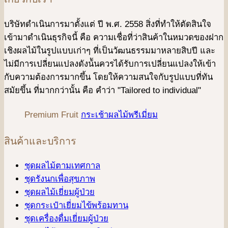
บริษัทดําเนินการมาตั้งแต่ ปี พ.ศ. 2558 สิ่งที่ทำให้ตัดสินใจ
เข้ามาดําเนินธุรกิจนี้ คือ ความเชื่อที่ว่าสินค้าในหมวดของฝาก
เชิงผลไม้ในรูปแบบเก่าๆ ที่เป็นวัฒนธรรมมาหลายสิบปี และ
ไม่มีการเปลี่ยนแปลงดังน้ันควรได้รับการเปลี่ยนแปลงให้เข้า
กับความต้องการมากขึ้น โดยให้ความสนใจกับรูปแบบที่ทัน
สมัยขึ้น ที่มากกว่านั้น คือ คําว่า "Tailored to individual"
Premium Fruit
กระเช้าผลไม้พรีเมี่ยม
สินค้าและบริการ
ชุดผลไม้ตามเทศกาล
ชุดรังนกเพื่อสุขภาพ
ชุดผลไม้เยี่ยมผู้ป่วย
ชุดกระเป๋าเยี่ยมไข้พร้อมทาน
ชุดเครื่องดื่มเยี่ยมผู้ป่วย