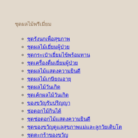
ชุดผลไม้พรีเมี่ยม
ชุดรังนกเพื่อสุขภาพ
ชุดผลไม้เยี่ยมผู้ป่วย
ชุดกระเป๋าเยี่ยมไข้พร้อมทาน
ชุดเครื่องดื่มเยี่ยมผู้ป่วย
ชุดผลไม้แสดงความยินดี
ชุดผลไม้เกษียณอายุ
ชุดผลไม้วันเกิด
ชุดเค้กผลไม้วันเกิด
ของขวัญรับปริญญา
ช่อดอกไม้กินได้
ชุดช่อดอกไม้แสดงความยินดี
ชุดของขวัญดูแลสุขภาพแม่และลูกวัยเติบโต
ชุดตะกร้าของขวัญ