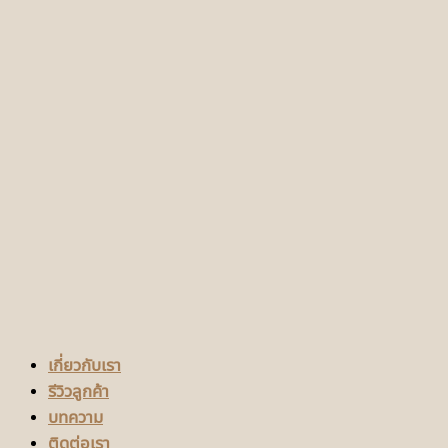
เกี่ยวกับเรา
รีวิวลูกค้า
บทความ
ติดต่อเรา