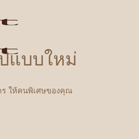
รูปแบบใหม่
ำใคร ให้คนพิเศษของคุณ