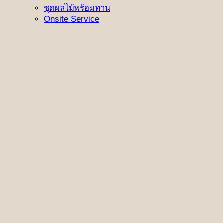
ชุดผลไม้พร้อมทาน
Onsite Service