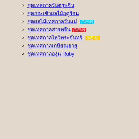
ชุดเทศกาลวันตรุษจีน
ชุดกระเช้าผลไม้ฤดูร้อน
ชุดผลไม้เทศกาลวันแม่
(NEW)
ชุดเทศกาลสารทจีน
(NEW)
ชุดเทศกาลไหว้พระจันทร์
(NEW)
ชุดเทศกาลเกษียณอายุ
ชุดเทศกาลองุ่น Ruby