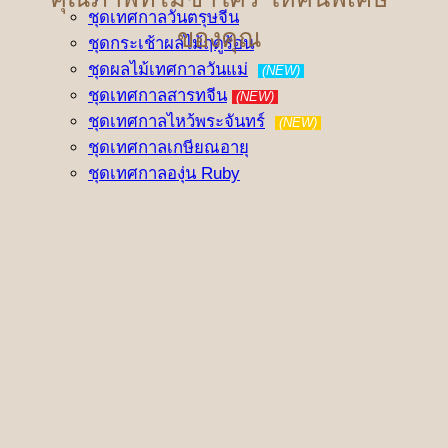
ชุดเทศกาลวันตรุษจีน
ของคุณ
ชุดกระเช้าผลไม้ฤดูร้อน
ชุดผลไม้เทศกาลวันแม่
(NEW)
ชุดเทศกาลสารทจีน
(NEW)
ชุดเทศกาลไหว้พระจันทร์
(NEW)
ชุดเทศกาลเกษียณอายุ
ชุดเทศกาลองุ่น Ruby