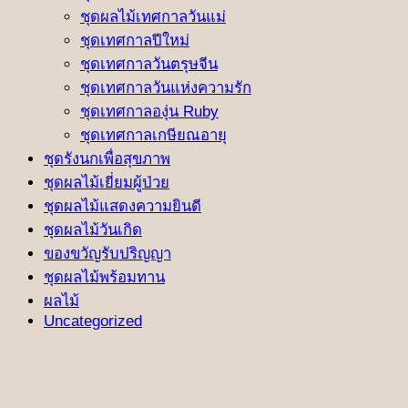
ชุดผลไม้เทศกาลวันแม่
ชุดเทศกาลปีใหม่
ชุดเทศกาลวันตรุษจีน
ชุดเทศกาลวันแห่งความรัก
ชุดเทศกาลองุ่น Ruby
ชุดเทศกาลเกษียณอายุ
ชุดรังนกเพื่อสุขภาพ
ชุดผลไม้เยี่ยมผู้ป่วย
ชุดผลไม้แสดงความยินดี
ชุดผลไม้วันเกิด
ของขวัญรับปริญญา
ชุดผลไม้พร้อมทาน
ผลไม้
Uncategorized