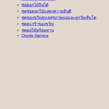
ช่อดอกไม้กินได้
ชุดช่อดอกไม้แสดงความยินดี
ชุดของขวัญดูแลสุขภาพแม่และลูกวัยเติบโต
ชุดตะกร้าของขวัญ
ชุดผลไม้พร้อมทาน
Onsite Service