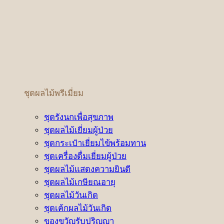
ชุดผลไม้พรีเมี่ยม
ชุดรังนกเพื่อสุขภาพ
ชุดผลไม้เยี่ยมผู้ป่วย
ชุดกระเป๋าเยี่ยมไข้พร้อมทาน
ชุดเครื่องดื่มเยี่ยมผู้ป่วย
ชุดผลไม้แสดงความยินดี
ชุดผลไม้เกษียณอายุ
ชุดผลไม้วันเกิด
ชุดเค้กผลไม้วันเกิด
ของขวัญรับปริญญา