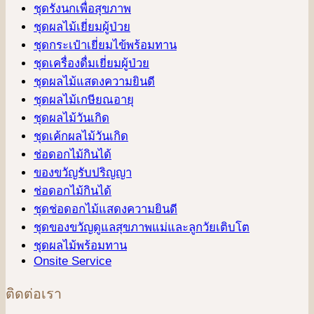
ชุดรังนกเพื่อสุขภาพ
ชุดผลไม้เยี่ยมผู้ป่วย
ชุดกระเป๋าเยี่ยมไข้พร้อมทาน
ชุดเครื่องดื่มเยี่ยมผู้ป่วย
ชุดผลไม้แสดงความยินดี
ชุดผลไม้เกษียณอายุ
ชุดผลไม้วันเกิด
ชุดเค้กผลไม้วันเกิด
ช่อดอกไม้กินได้
ของขวัญรับปริญญา
ช่อดอกไม้กินได้
ชุดช่อดอกไม้แสดงความยินดี
ชุดของขวัญดูแลสุขภาพแม่และลูกวัยเติบโต
ชุดผลไม้พร้อมทาน
Onsite Service
ติดต่อเรา