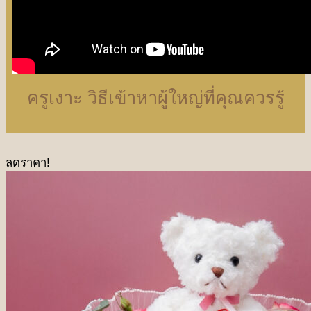
ครูเงาะ วิธีเข้าหาผู้ใหญ่ที่คุณควรรู้
ลดราคา!