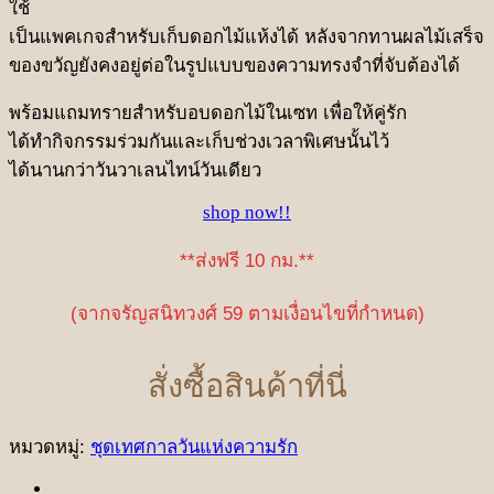
ใช้
เป็นแพคเกจสำหรับเก็บดอกไม้แห้งได้ หลังจากทานผลไม้เสร็จ
ของขวัญยังคงอยู่ต่อในรูปแบบของความทรงจำที่จับต้องได้
พร้อมแถมทรายสำหรับอบดอกไม้ในเซท เพื่อให้คู่รัก
ได้ทำกิจกรรมร่วมกันและเก็บช่วงเวลาพิเศษนั้นไว้
ได้นานกว่าวันวาเลนไทน์วันเดียว
shop now!!
**ส่งฟรี 10 กม.**
(จากจรัญสนิทวงศ์ 59 ตามเงื่อนไขที่กำหนด)
สั่งซื้อสินค้าที่นี่
หมวดหมู่:
ชุดเทศกาลวันแห่งความรัก