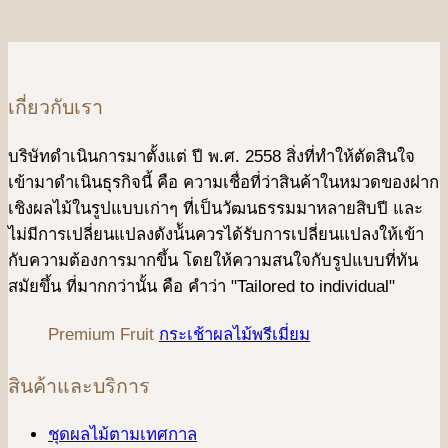
เกี่ยวกับเรา
บริษัทดําเนินการมาตั้งแต่ ปี พ.ศ. 2558 สิ่งที่ทำให้ตัดสินใจ
เข้ามาดําเนินธุรกิจนี้ คือ ความเชื่อที่ว่าสินค้าในหมวดของฝาก
เชิงผลไม้ในรูปแบบเก่าๆ ที่เป็นวัฒนธรรมมาหลายสิบปี และ
ไม่มีการเปลี่ยนแปลงดังน้ันควรได้รับการเปลี่ยนแปลงให้เข้า
กับความต้องการมากขึ้น โดยให้ความสนใจกับรูปแบบที่ทัน
สมัยขึ้น ที่มากกว่านั้น คือ คําว่า "Tailored to individual"
Premium Fruit
กระเช้าผลไม้พรีเมี่ยม
สินค้าและบริการ
ชุดผลไม้ตามเทศกาล