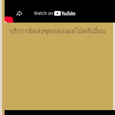
บริการจัดส่งชุดกล่องผลไม้พรีเมี่ยม