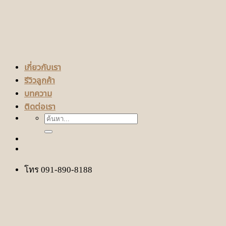
เกี่ยวกับเรา
รีวิวลูกค้า
บทความ
ติดต่อเรา
ค้นหา:
โทร 091-890-8188