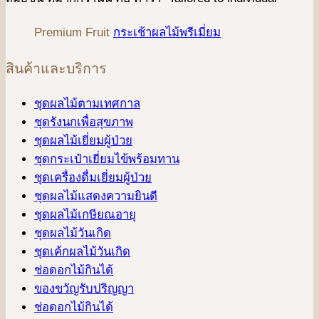
Premium Fruit
กระเช้าผลไม้พรีเมี่ยม
สินค้าและบริการ
ชุดผลไม้ตามเทศกาล
ชุดรังนกเพื่อสุขภาพ
ชุดผลไม้เยี่ยมผู้ป่วย
ชุดกระเป๋าเยี่ยมไข้พร้อมทาน
ชุดเครื่องดื่มเยี่ยมผู้ป่วย
ชุดผลไม้แสดงความยินดี
ชุดผลไม้เกษียณอายุ
ชุดผลไม้วันเกิด
ชุดเค้กผลไม้วันเกิด
ช่อดอกไม้กินได้
ของขวัญรับปริญญา
ช่อดอกไม้กินได้