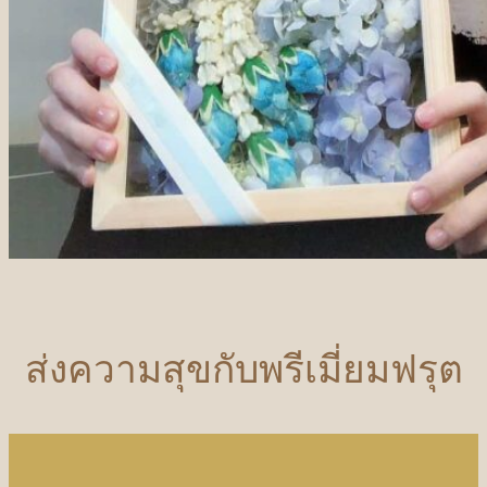
ส่งความสุขกับพรีเมี่ยมฟรุต