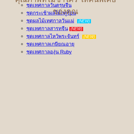
ชุดเทศกาลวันตรุษจีน
ของคุณ
ชุดกระเช้าผลไม้ฤดูร้อน
ชุดผลไม้เทศกาลวันแม่
(NEW)
ชุดเทศกาลสารทจีน
(NEW)
ชุดเทศกาลไหว้พระจันทร์
(NEW)
ชุดเทศกาลเกษียณอายุ
ชุดเทศกาลองุ่น Ruby