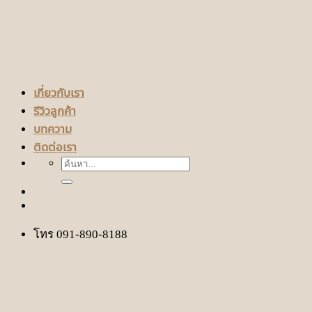
เกี่ยวกับเรา
รีวิวลูกค้า
บทความ
ติดต่อเรา
ค้นหา:
โทร 091-890-8188