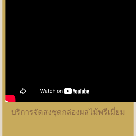
บริการจัดส่งชุดกล่องผลไม้พรีเมี่ยม