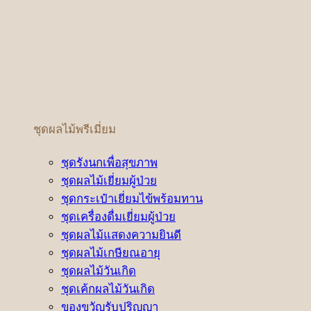
ชุดผลไม้พรีเมี่ยม
ชุดรังนกเพื่อสุขภาพ
ชุดผลไม้เยี่ยมผู้ป่วย
ชุดกระเป๋าเยี่ยมไข้พร้อมทาน
ชุดเครื่องดื่มเยี่ยมผู้ป่วย
ชุดผลไม้แสดงความยินดี
ชุดผลไม้เกษียณอายุ
ชุดผลไม้วันเกิด
ชุดเค้กผลไม้วันเกิด
ของขวัญรับปริญญา