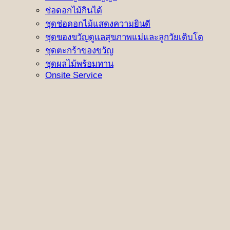
ช่อดอกไม้กินได้
ชุดช่อดอกไม้แสดงความยินดี
ชุดของขวัญดูแลสุขภาพแม่และลูกวัยเติบโต
ชุดตะกร้าของขวัญ
ชุดผลไม้พร้อมทาน
Onsite Service