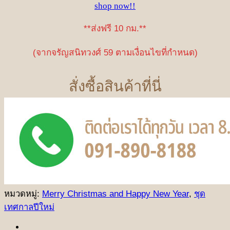
shop now!!
**ส่งฟรี 10 กม.**
(จากจรัญสนิทวงศ์ 59 ตามเงื่อนไขที่กำหนด)
สั่งซื้อสินค้าที่นี่
หมวดหมู่:
Merry Christmas and Happy New Year
,
ชุด
เทศกาลปีใหม่