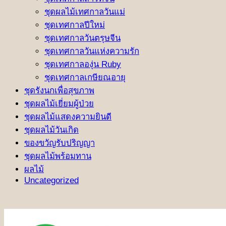
ชุดผลไม้เทศกาลวันแม่
ชุดเทศกาลปีใหม่
ชุดเทศกาลวันตรุษจีน
ชุดเทศกาลวันแห่งความรัก
ชุดเทศกาลองุ่น Ruby
ชุดเทศกาลเกษียณอายุ
ชุดรังนกเพื่อสุขภาพ
ชุดผลไม้เยี่ยมผู้ป่วย
ชุดผลไม้แสดงความยินดี
ชุดผลไม้วันเกิด
ของขวัญรับปริญญา
ชุดผลไม้พร้อมทาน
ผลไม้
Uncategorized