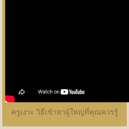
ครูเงาะ วิธีเข้าหาผู้ใหญ่ที่คุณควรรู้