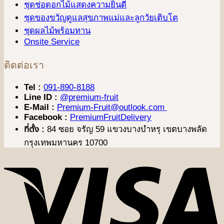
ชุดช่อดอกไม้แสดงความยินดี
ชุดของขวัญดูแลสุขภาพแม่และลูกวัยเติบโต
ชุดผลไม้พร้อมทาน
Onsite Service
ติดต่อเรา
Tel :
091-890-8188
Line ID :
@premium-fruit
E-Mail :
Premium-Fruit@outlook.com
Facebook :
PremiumFruitDelivery
ที่ตั้ง :
84 ซอย จรัญ 59 แขวงบางบำหรุ เขตบางพลัด
กรุงเทพมหานคร 10700
V