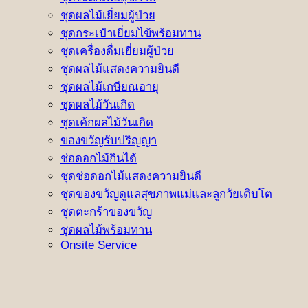
ชุดผลไม้เยี่ยมผู้ป่วย
ชุดกระเป๋าเยี่ยมไข้พร้อมทาน
ชุดเครื่องดื่มเยี่ยมผู้ป่วย
ชุดผลไม้แสดงความยินดี
ชุดผลไม้เกษียณอายุ
ชุดผลไม้วันเกิด
ชุดเค้กผลไม้วันเกิด
ของขวัญรับปริญญา
ช่อดอกไม้กินได้
ชุดช่อดอกไม้แสดงความยินดี
ชุดของขวัญดูแลสุขภาพแม่และลูกวัยเติบโต
ชุดตะกร้าของขวัญ
ชุดผลไม้พร้อมทาน
Onsite Service