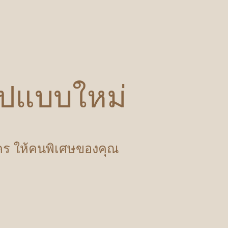
รูปแบบใหม่
ำใคร ให้คนพิเศษของคุณ