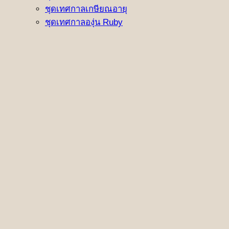
ชุดเทศกาลเกษียณอายุ
ชุดเทศกาลองุ่น Ruby