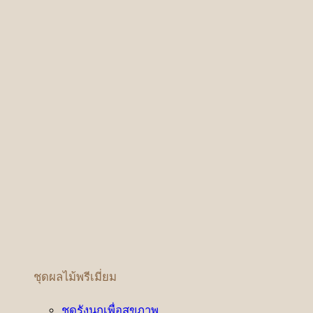
ชุดผลไม้พรีเมี่ยม
ชุดรังนกเพื่อสุขภาพ