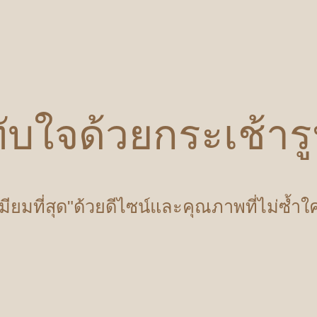
ับใจด้วยกระเช้า
เมียมที่สุด"ด้วยดีไซน์และคุณภาพที่ไม่ซ้