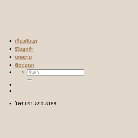
เกี่ยวกับเรา
รีวิวลูกค้า
บทความ
ติดต่อเรา
ค้นหา:
โทร 091-890-8188