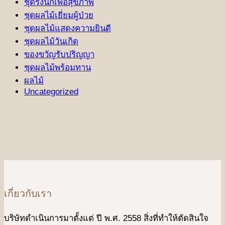
ชุดรังนกเพื่อสุขภาพ
ชุดผลไม้เยี่ยมผู้ป่วย
ชุดผลไม้แสดงความยินดี
ชุดผลไม้วันเกิด
ของขวัญรับปริญญา
ชุดผลไม้พร้อมทาน
ผลไม้
Uncategorized
เกี่ยวกับเรา
บริษัทดําเนินการมาตั้งแต่ ปี พ.ศ. 2558 สิ่งที่ทำให้ตัดสินใจ