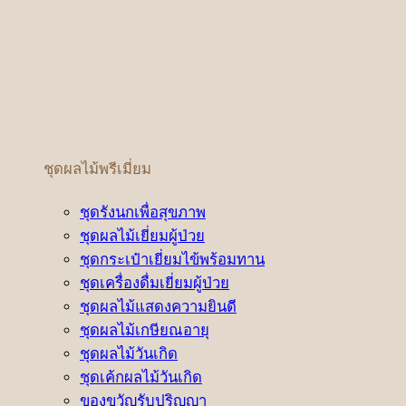
ชุดผลไม้พรีเมี่ยม
ชุดรังนกเพื่อสุขภาพ
ชุดผลไม้เยี่ยมผู้ป่วย
ชุดกระเป๋าเยี่ยมไข้พร้อมทาน
ชุดเครื่องดื่มเยี่ยมผู้ป่วย
ชุดผลไม้แสดงความยินดี
ชุดผลไม้เกษียณอายุ
ชุดผลไม้วันเกิด
ชุดเค้กผลไม้วันเกิด
ของขวัญรับปริญญา