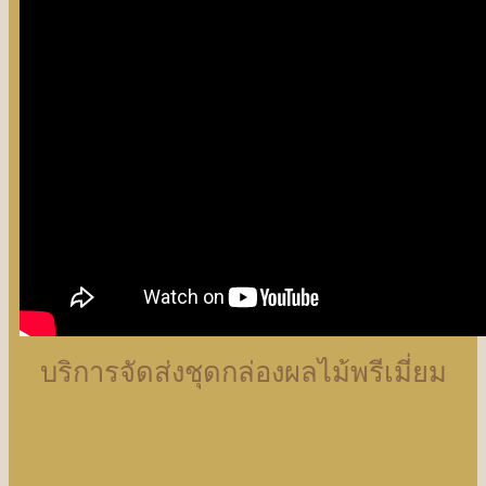
บริการจัดส่งชุดกล่องผลไม้พรีเมี่ยม