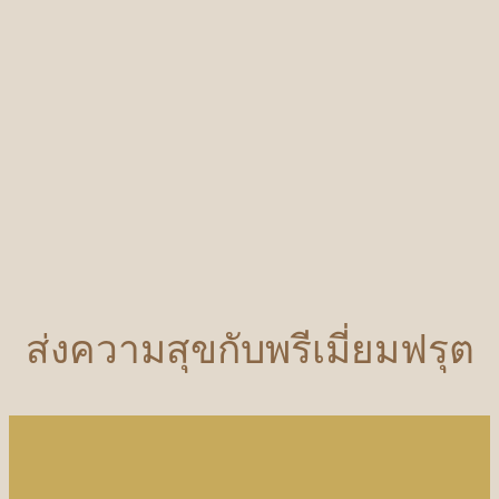
ส่งความสุขกับพรีเมี่ยมฟรุต