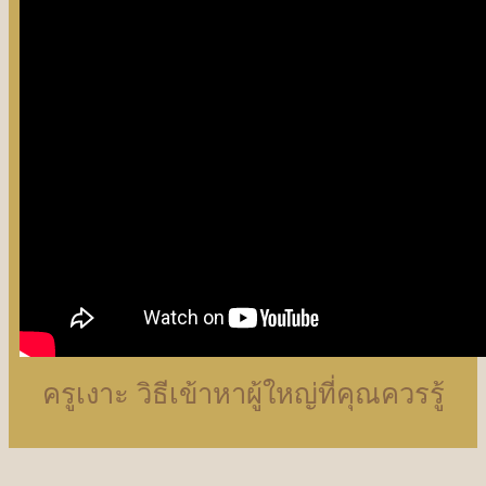
ครูเงาะ วิธีเข้าหาผู้ใหญ่ที่คุณควรรู้