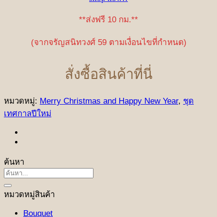
**ส่งฟรี 10 กม.**
(จากจรัญสนิทวงศ์ 59 ตามเงื่อนไขที่กำหนด)
สั่งซื้อสินค้าที่นี่
หมวดหมู่:
Merry Christmas and Happy New Year
,
ชุด
เทศกาลปีใหม่
ค้นหา
ค้นหา:
หมวดหมู่สินค้า
Bouquet