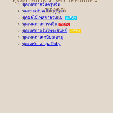
ชุดเทศกาลวันตรุษจีน
ของคุณ
ชุดกระเช้าผลไม้ฤดูร้อน
ชุดผลไม้เทศกาลวันแม่
(NEW)
ชุดเทศกาลสารทจีน
(NEW)
ชุดเทศกาลไหว้พระจันทร์
(NEW)
ชุดเทศกาลเกษียณอายุ
ชุดเทศกาลองุ่น Ruby