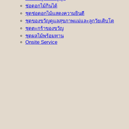
ช่อดอกไม้กินได้
ชุดช่อดอกไม้แสดงความยินดี
ชุดของขวัญดูแลสุขภาพแม่และลูกวัยเติบโต
ชุดตะกร้าของขวัญ
ชุดผลไม้พร้อมทาน
Onsite Service