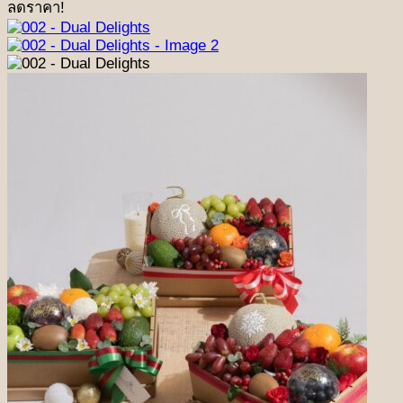
ลดราคา!