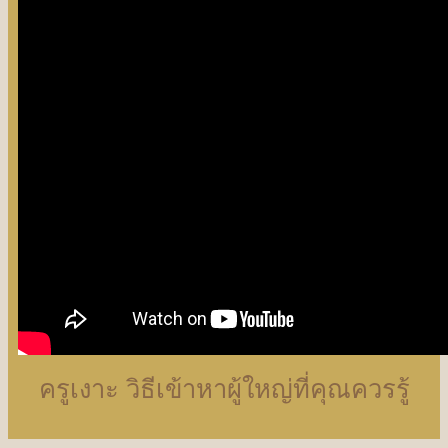
ครูเงาะ วิธีเข้าหาผู้ใหญ่ที่คุณควรรู้