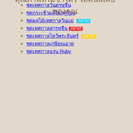
ชุดเทศกาลวันตรุษจีน
ของคุณ
ชุดกระเช้าผลไม้ฤดูร้อน
ชุดผลไม้เทศกาลวันแม่
(NEW)
ชุดเทศกาลสารทจีน
(NEW)
ชุดเทศกาลไหว้พระจันทร์
(NEW)
ชุดเทศกาลเกษียณอายุ
ชุดเทศกาลองุ่น Ruby