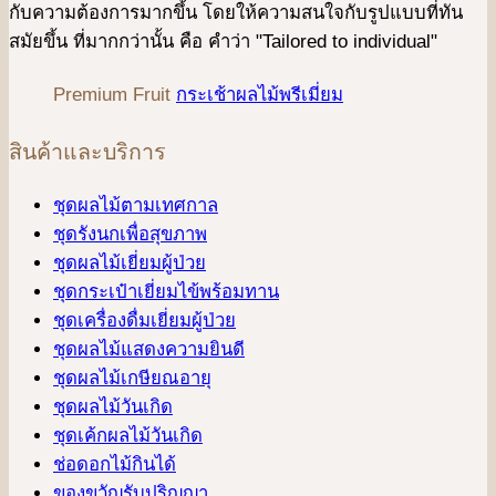
กับความต้องการมากขึ้น โดยให้ความสนใจกับรูปแบบที่ทัน
สมัยขึ้น ที่มากกว่านั้น คือ คําว่า "Tailored to individual"
Premium Fruit
กระเช้าผลไม้พรีเมี่ยม
สินค้าและบริการ
ชุดผลไม้ตามเทศกาล
ชุดรังนกเพื่อสุขภาพ
ชุดผลไม้เยี่ยมผู้ป่วย
ชุดกระเป๋าเยี่ยมไข้พร้อมทาน
ชุดเครื่องดื่มเยี่ยมผู้ป่วย
ชุดผลไม้แสดงความยินดี
ชุดผลไม้เกษียณอายุ
ชุดผลไม้วันเกิด
ชุดเค้กผลไม้วันเกิด
ช่อดอกไม้กินได้
ของขวัญรับปริญญา