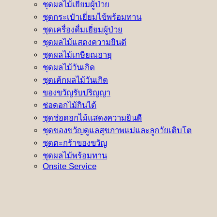
ชุดผลไม้เยี่ยมผู้ป่วย
ชุดกระเป๋าเยี่ยมไข้พร้อมทาน
ชุดเครื่องดื่มเยี่ยมผู้ป่วย
ชุดผลไม้แสดงความยินดี
ชุดผลไม้เกษียณอายุ
ชุดผลไม้วันเกิด
ชุดเค้กผลไม้วันเกิด
ของขวัญรับปริญญา
ช่อดอกไม้กินได้
ชุดช่อดอกไม้แสดงความยินดี
ชุดของขวัญดูแลสุขภาพแม่และลูกวัยเติบโต
ชุดตะกร้าของขวัญ
ชุดผลไม้พร้อมทาน
Onsite Service