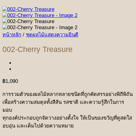
หน้าหลัก
/
ชุดผลไม้แสดงความยินดี
002-Cherry Treasure
฿
1,090
การรวมตัวของผลไม้หลากหลายชนิดที่ถูกคัดสรรอย่างพิถีพิถัน
เพื่อสร้างความสมดุลทั้งสีสัน รสชาติ และความรู้สึกในการ
มอบ
ทุกองค์ประกอบถูกจัดวางอย่างตั้งใจ ให้เป็นของขวัญที่ดูสดใส
อบอุ่น และเต็มไปด้วยความหมาย