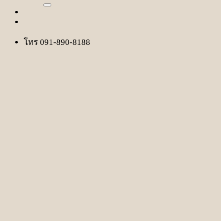
โทร 091-890-8188