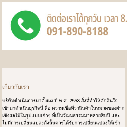
เกี่ยวกับเรา
บริษัทดําเนินการมาตั้งแต่ ปี พ.ศ. 2558 สิ่งที่ทำให้ตัดสินใจ
เข้ามาดําเนินธุรกิจนี้ คือ ความเชื่อที่ว่าสินค้าในหมวดของฝาก
เชิงผลไม้ในรูปแบบเก่าๆ ที่เป็นวัฒนธรรมมาหลายสิบปี และ
ไม่มีการเปลี่ยนแปลงดังน้ันควรได้รับการเปลี่ยนแปลงให้เข้า