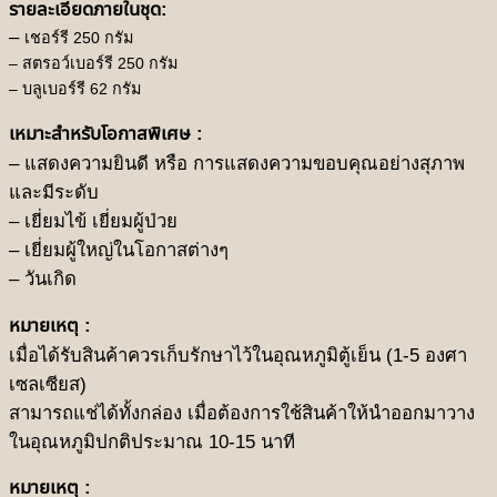
รายละเอียดภายในชุด:
–
เชอร์รี 250 กรัม
–
สตรอว์เบอร์รี 250 กรัม
–
บลูเบอร์รี 62 กรัม
เหมาะสำหรับโอกาสพิเศษ :
– แสดงความยินดี หรือ การแสดงความขอบคุณอย่างสุภาพ
และมีระดับ
– เยี่ยมไข้ เยี่ยมผู้ป่วย
– เยี่ยมผู้ใหญ่ในโอกาสต่างๆ
– วันเกิด
หมายเหตุ :
เมื่อได้รับสินค้าควรเก็บรักษาไว้ในอุณหภูมิตู้เย็น (1-5 องศา
เซลเซียส)
สามารถแช่ได้ทั้งกล่อง เมื่อต้องการใช้สินค้าให้นำออกมาวาง
ในอุณหภูมิปกติประมาณ 10-15 นาที
หมายเหตุ :