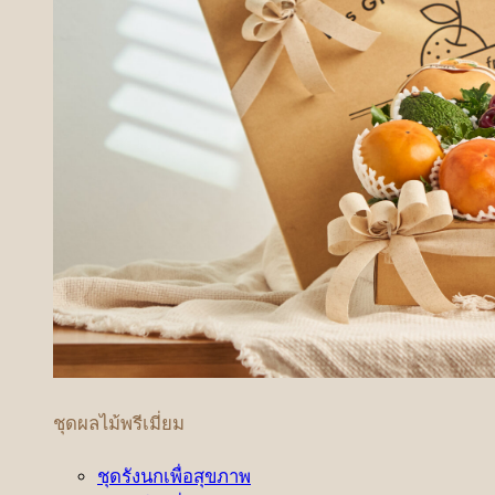
ชุดผลไม้พรีเมี่ยม
ชุดรังนกเพื่อสุขภาพ