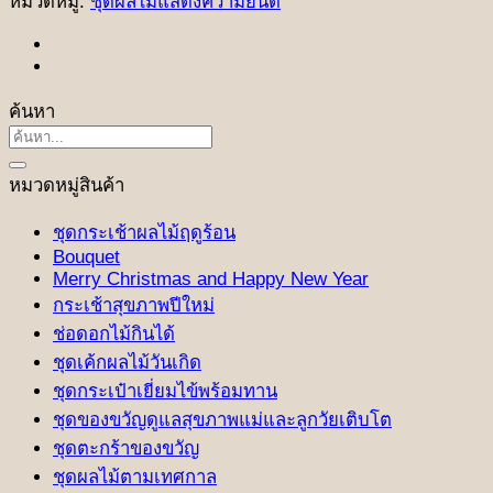
หมวดหมู่:
ชุดผลไม้แสดงความยินดี
ค้นหา
ค้นหา:
หมวดหมู่สินค้า
ชุดกระเช้าผลไม้ฤดูร้อน
Bouquet
Merry Christmas and Happy New Year
กระเช้าสุขภาพปีใหม่
ช่อดอกไม้กินได้
ชุดเค้กผลไม้วันเกิด
ชุดกระเป๋าเยี่ยมไข้พร้อมทาน
ชุดของขวัญดูแลสุขภาพแม่และลูกวัยเติบโต
ชุดตะกร้าของขวัญ
ชุดผลไม้ตามเทศกาล