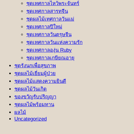
ชุดเทศกาลไหว้พระจันทร์
ชุดเทศกาลสารทจีน
ชุดผลไม้เทศกาลวันแม่
ชุดเทศกาลปีใหม่
ชุดเทศกาลวันตรุษจีน
ชุดเทศกาลวันแห่งความรัก
ชุดเทศกาลองุ่น Ruby
ชุดเทศกาลเกษียณอายุ
ชุดรังนกเพื่อสุขภาพ
ชุดผลไม้เยี่ยมผู้ป่วย
ชุดผลไม้แสดงความยินดี
ชุดผลไม้วันเกิด
ของขวัญรับปริญญา
ชุดผลไม้พร้อมทาน
ผลไม้
Uncategorized