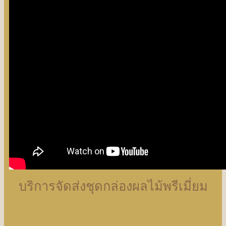
บริการจัดส่งชุดกล่องผลไม้พรีเมี่ยม