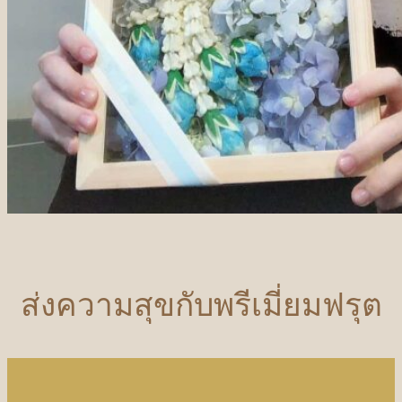
ส่งความสุขกับพรีเมี่ยมฟรุต