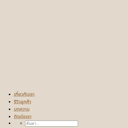
เกี่ยวกับเรา
รีวิวลูกค้า
บทความ
ติดต่อเรา
ค้นหา: