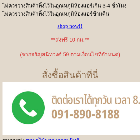
ไม่ควรวางสินค้าทิ้งไว้ในอุณหภูมิห้องแอร์เกิน 3-4 ชั่วโมง
ไม่ควรวางสินค้าทิ้งไว้ในอุณหภูมิห้องแอร์ข้ามคืน
shop now!!
**ส่งฟรี 10 กม.**
(จากจรัญสนิทวงศ์ 59 ตามเงื่อนไขที่กำหนด)
สั่งซื้อสินค้าที่นี่