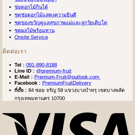
ช่อดอกไม้กินได้
ชุดช่อดอกไม้แสดงความยินดี
ชุดของขวัญดูแลสุขภาพแม่และลูกวัยเติบโต
ชุดผลไม้พร้อมทาน
Onsite Service
ติดต่อเรา
Tel :
091-890-8188
Line ID :
@premium-fruit
E-Mail :
Premium-Fruit@outlook.com
Facebook :
PremiumFruitDelivery
ที่ตั้ง :
84 ซอย จรัญ 59 แขวงบางบำหรุ เขตบางพลัด
กรุงเทพมหานคร 10700
V