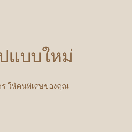
รูปแบบใหม่
ำใคร ให้คนพิเศษของคุณ