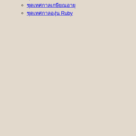
ชุดเทศกาลเกษียณอายุ
ชุดเทศกาลองุ่น Ruby