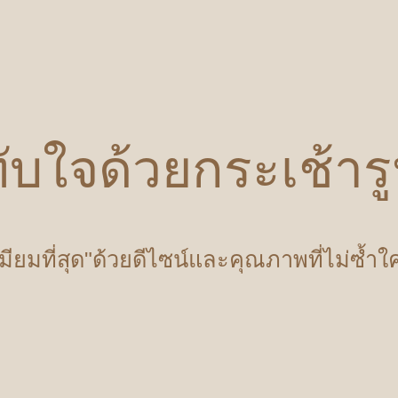
ับใจด้วยกระเช้า
เมียมที่สุด"ด้วยดีไซน์และคุณภาพที่ไม่ซ้