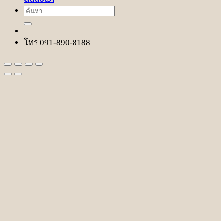
ค้นหา:
โทร 091-890-8188