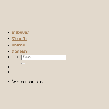
เกี่ยวกับเรา
รีวิวลูกค้า
บทความ
ติดต่อเรา
ค้นหา:
โทร 091-890-8188