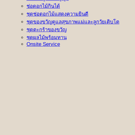
ช่อดอกไม้กินได้
ชุดช่อดอกไม้แสดงความยินดี
ชุดของขวัญดูแลสุขภาพแม่และลูกวัยเติบโต
ชุดตะกร้าของขวัญ
ชุดผลไม้พร้อมทาน
Onsite Service