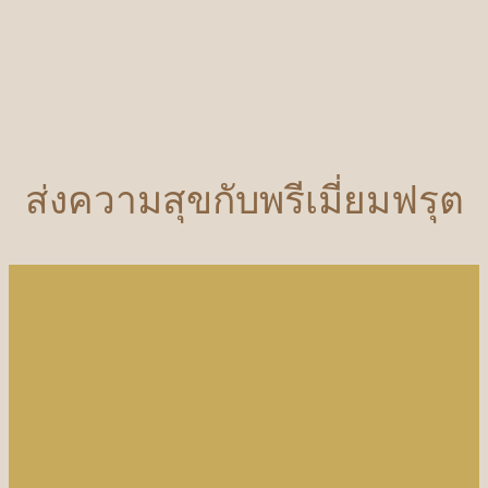
ส่งความสุขกับพรีเมี่ยมฟรุต