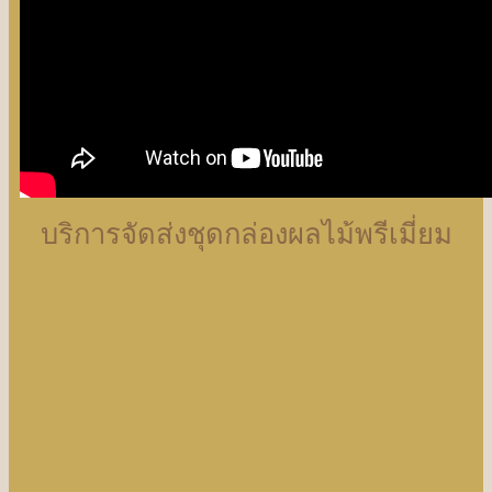
บริการจัดส่งชุดกล่องผลไม้พรีเมี่ยม