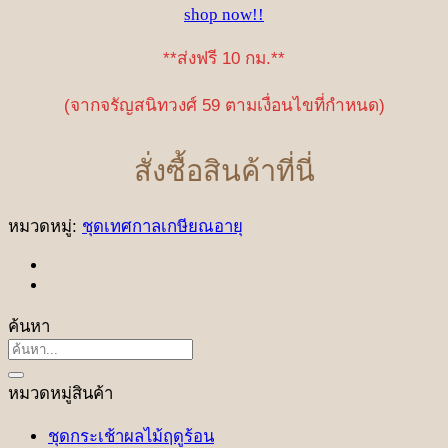
shop now!!
**ส่งฟรี 10 กม.**
(จากจรัญสนิทวงศ์ 59 ตามเงื่อนไขที่กำหนด)
สั่งซื้อสินค้าที่นี่
หมวดหมู่:
ชุดเทศกาลเกษียณอายุ
ค้นหา
ค้นหา:
หมวดหมู่สินค้า
ชุดกระเช้าผลไม้ฤดูร้อน