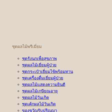
ชุดผลไม้พรีเมี่ยม
ชุดรังนกเพื่อสุขภาพ
ชุดผลไม้เยี่ยมผู้ป่วย
ชุดกระเป๋าเยี่ยมไข้พร้อมทาน
ชุดเครื่องดื่มเยี่ยมผู้ป่วย
ชุดผลไม้แสดงความยินดี
ชุดผลไม้เกษียณอายุ
ชุดผลไม้วันเกิด
ชุดเค้กผลไม้วันเกิด
ของขวัญรับปริญญา