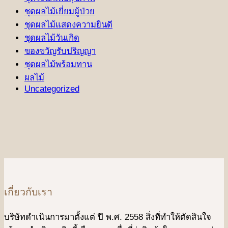
ชุดผลไม้เยี่ยมผู้ป่วย
ชุดผลไม้แสดงความยินดี
ชุดผลไม้วันเกิด
ของขวัญรับปริญญา
ชุดผลไม้พร้อมทาน
ผลไม้
Uncategorized
เกี่ยวกับเรา
บริษัทดําเนินการมาตั้งแต่ ปี พ.ศ. 2558 สิ่งที่ทำให้ตัดสินใจ