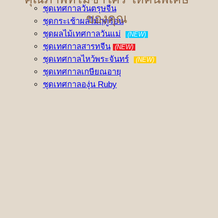
ชุดเทศกาลวันตรุษจีน
ของคุณ
ชุดกระเช้าผลไม้ฤดูร้อน
ชุดผลไม้เทศกาลวันแม่
(NEW)
ชุดเทศกาลสารทจีน
(NEW)
ชุดเทศกาลไหว้พระจันทร์
(NEW)
ชุดเทศกาลเกษียณอายุ
ชุดเทศกาลองุ่น Ruby