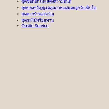
ชุดช่อดอกไม้แสดงความยินดี
ชุดของขวัญดูแลสุขภาพแม่และลูกวัยเติบโต
ชุดตะกร้าของขวัญ
ชุดผลไม้พร้อมทาน
Onsite Service