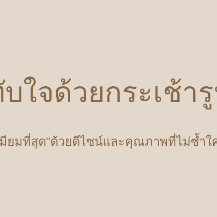
ับใจด้วยกระเช้า
เมียมที่สุด"ด้วยดีไซน์และคุณภาพที่ไม่ซ้