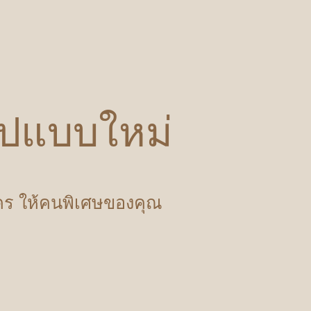
รูปแบบใหม่
ำใคร ให้คนพิเศษของคุณ