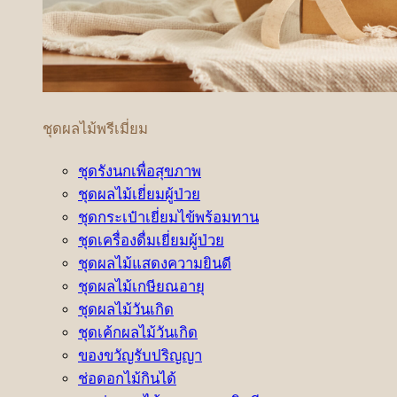
ชุดผลไม้พรีเมี่ยม
ชุดรังนกเพื่อสุขภาพ
ชุดผลไม้เยี่ยมผู้ป่วย
ชุดกระเป๋าเยี่ยมไข้พร้อมทาน
ชุดเครื่องดื่มเยี่ยมผู้ป่วย
ชุดผลไม้แสดงความยินดี
ชุดผลไม้เกษียณอายุ
ชุดผลไม้วันเกิด
ชุดเค้กผลไม้วันเกิด
ของขวัญรับปริญญา
ช่อดอกไม้กินได้