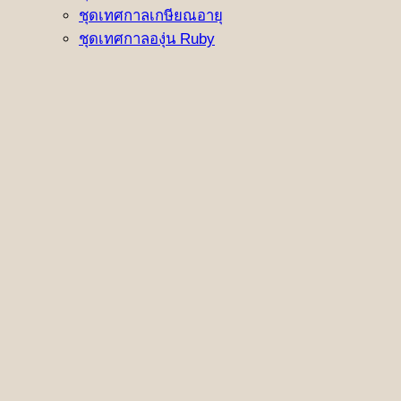
ชุดเทศกาลเกษียณอายุ
ชุดเทศกาลองุ่น Ruby