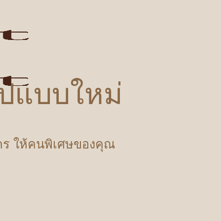
รูปแบบใหม่
ำใคร ให้คนพิเศษของคุณ