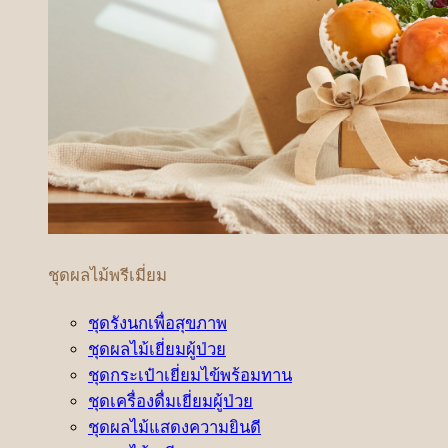
ชุดผลไม้พรีเมี่ยม
ชุดรังนกเพื่อสุขภาพ
ชุดผลไม้เยี่ยมผู้ป่วย
ชุดกระเป๋าเยี่ยมไข้พร้อมทาน
ชุดเครื่องดื่มเยี่ยมผู้ป่วย
ชุดผลไม้แสดงความยินดี