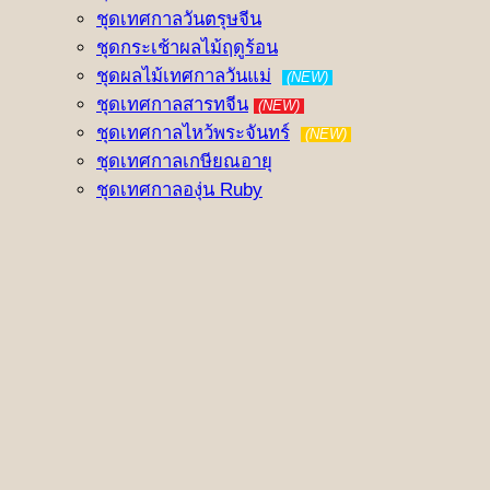
ชุดเทศกาลวันตรุษจีน
ชุดกระเช้าผลไม้ฤดูร้อน
ชุดผลไม้เทศกาลวันแม่
(NEW)
ชุดเทศกาลสารทจีน
(NEW)
ชุดเทศกาลไหว้พระจันทร์
(NEW)
ชุดเทศกาลเกษียณอายุ
ชุดเทศกาลองุ่น Ruby