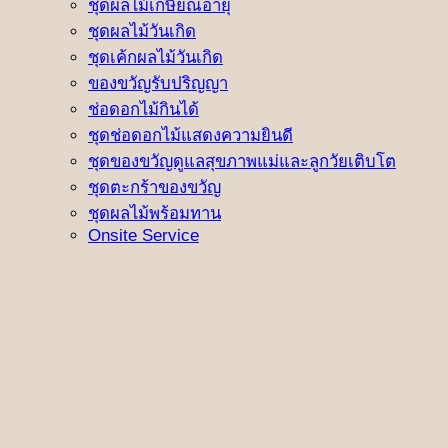
ชุดผลไม้เกษียณอายุ
ชุดผลไม้วันเกิด
ชุดเค้กผลไม้วันเกิด
ของขวัญรับปริญญา
ช่อดอกไม้กินได้
ชุดช่อดอกไม้แสดงความยินดี
ชุดของขวัญดูแลสุขภาพแม่และลูกวัยเติบโต
ชุดตะกร้าของขวัญ
ชุดผลไม้พร้อมทาน
Onsite Service